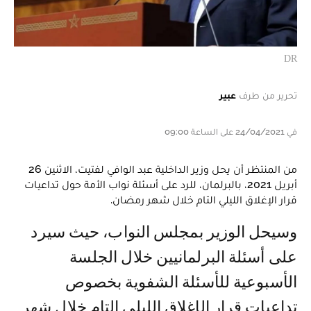
DR
تحرير من طرف
عبير
في 24/04/2021 على الساعة 09:00
من المنتظر أن يحل وزير الداخلية عبد الوافي لفتيت، الاثنين 26
أبريل 2021، بالبرلمان، للرد على أسئلة نواب الأمة حول تداعيات
قرار الإغلاق الليلي التام خلال شهر رمضان.
وسيحل الوزير بمجلس النواب، حيث سيرد
على أسئلة البرلمانيين خلال الجلسة
الأسبوعية للأسئلة الشفوية بخصوص
تداعيات قرار الإغلاق الليلي التام خلال شهر