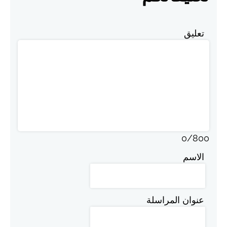
تعليق
0
/
800
الاسم
عنوان المراسلة