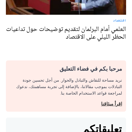
اقتصاد
العلمي أمام البرلمان لتقديم توضيحات حول تداعيات
الحظر الليلي على الاقتصاد
مرحبا بكم في فضاء التعليق
نريد مساحة للنقاش والتبادل والحوار. من أجل تحسين جودة
التبادلات بموجب مقالاتنا، بالإضافة إلى تجربة مساهمتك، ندعوك
لمراجعة قواعد الاستخدام الخاصة بنا.
اقرأ ميثاقنا
تعليقاتكم