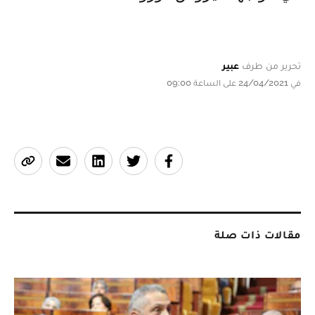
تحرير من طرف
عبير
في 24/04/2021 على الساعة 09:00
مقالات ذات صلة