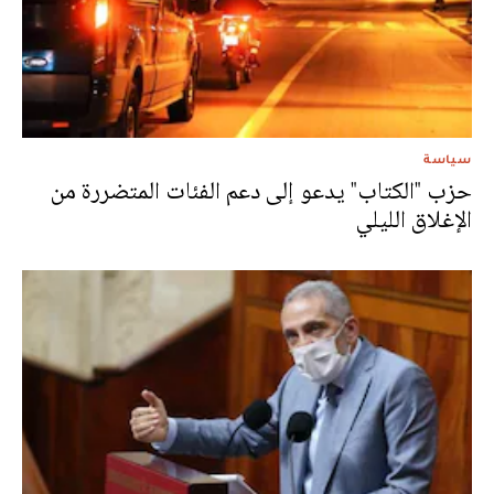
سياسة
حزب "الكتاب" يدعو إلى دعم الفئات المتضررة من
الإغلاق الليلي