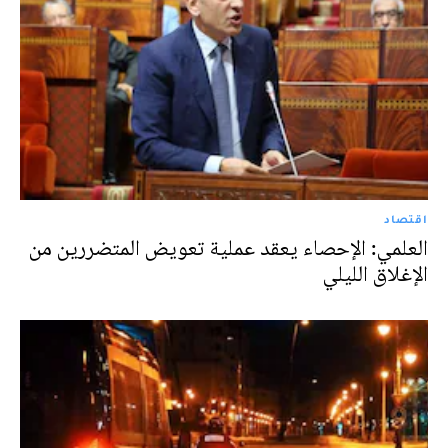
اقتصاد
العلمي: الإحصاء يعقد عملية تعويض المتضررين من
الإغلاق الليلي