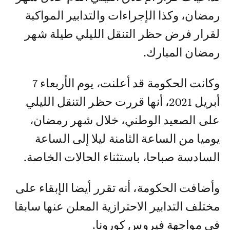
رمضان، وكذا الإجراءات والتدابير المواكبة
لقرار فرض حظر التنقل الليلي طيلة شهر
رمضان المبارك.
وكانت الحكومة قد أعلنت، يوم الأربعاء 7
أبريل 2021، أنها قررت حظر التنقل الليلي
على الصعيد الوطني، خلال شهر رمضان،
يوميا من الساعة الثامنة ليلا إلى الساعة
السادسة صباحا، باستثناء الحالات الخاصة.
وأضافت الحكومة، أنه تقرر أيضا الإبقاء على
مختلف التدابير الاحترازية المعلن عنها سابقا
في مواجهة فيروس كورونا.