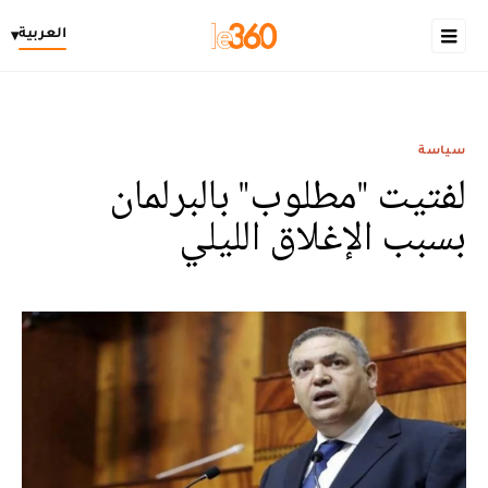
العربية
▾
سياسة
لفتيت "مطلوب" بالبرلمان
بسبب الإغلاق الليلي