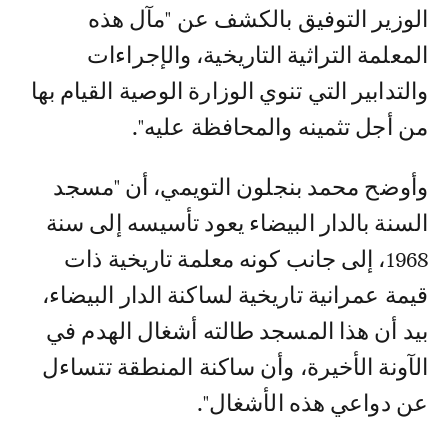
الوزير التوفيق بالكشف عن "مآل هذه
المعلمة التراثية التاريخية، والإجراءات
والتدابير التي تنوي الوزارة الوصية القيام بها
من أجل تثمينه والمحافظة عليه".
وأوضح محمد بنجلون التويمي، أن "مسجد
السنة بالدار البيضاء يعود تأسيسه إلى سنة
1968، إلى جانب كونه معلمة تاريخية ذات
قيمة عمرانية تاريخية لساكنة الدار البيضاء،
بيد أن هذا المسجد طالته أشغال الهدم في
الآونة الأخيرة، وأن ساكنة المنطقة تتساءل
عن دواعي هذه الأشغال".