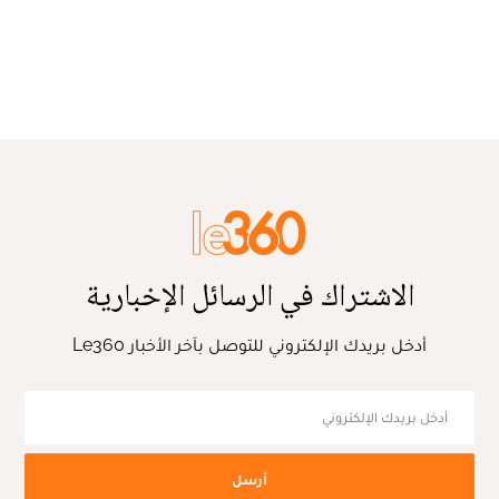
الاشتراك في الرسائل الإخبارية
أدخل بريدك الإلكتروني للتوصل بآخر الأخبار Le360
أرسل