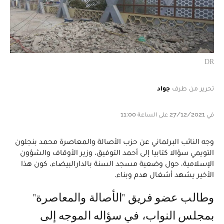
DR
تحرير من طرف
جواد
في 27/12/2021 على الساعة 11:00
وجه النائب البرلماني عن حزب الأصالة والمعاصرة محمد بنجلون
التويمي سؤالا كتابيا إلى أحمد التوفيق، وزير الأوقاف والشؤون
الإسلامية، حول وضعية مسجد السنة بالدارالبيضاء، كون هذا
الأخير يشهد أشغال هدم وبناء.
وطالب عضو فريق "الأصالة والمعاصرة"
بمجلس النواب، في سؤاله الموجه إلى