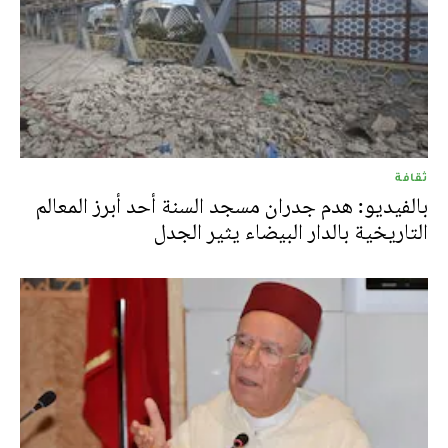
ثقافة
بالفيديو: هدم جدران مسجد السنة أحد أبرز المعالم
التاريخية بالدار البيضاء يثير الجدل