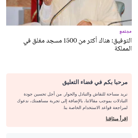
مجتمع
التوفيق: هناك أكثر من 1500 مسجد مغلق في
المملكة
مرحبا بكم في فضاء التعليق
نريد مساحة للنقاش والتبادل والحوار. من أجل تحسين جودة
التبادلات بموجب مقالاتنا، بالإضافة إلى تجربة مساهمتك، ندعوك
لمراجعة قواعد الاستخدام الخاصة بنا.
اقرأ ميثاقنا