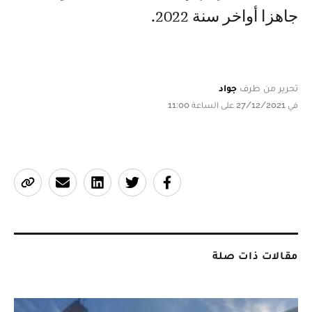
جاهزا أواخر سنة 2022.
تحرير من طرف
جواد
في 27/12/2021 على الساعة 11:00
مقالات ذات صلة