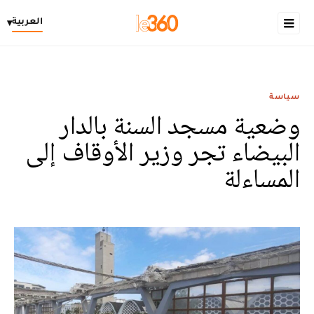
العربية
▾
سياسة
وضعية مسجد السنة بالدار
البيضاء تجر وزير الأوقاف إلى
المساءلة