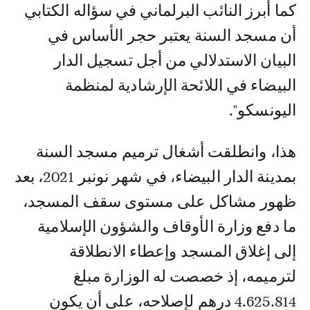
كما أبرز النائب البرلماني في سؤاله الكتابي
أن مسجد السنة يعتبر حجر الأساس في
البيان الاستدلالي من أجل تسجيل الدار
البيضاء في اللائحة الإرشادية لمنظمة
اليونسكو".
هذا، وانطلقت أشغال ترميم مسجد السنة
بمدينة الدار البيضاء، في شهر نونبر 2021، بعد
ظهور مشاكل على مستوى سقف المسجد،
ما دفع وزارة الأوقاف والشؤون الإسلامية
إلى إغلاق المسجد وإعطاء الانطلاقة
لترميمه، إذ خصصت له الوزارة مبلغ
4.625.814 درهم لإصلاحه، على أن يكون