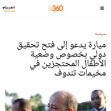
العربية
▾
سياسة
ميارة يدعو إلى فتح تحقيق
دولي بخصوص وضعية
الأطفال المحتجزين في
مخيمات تندوف