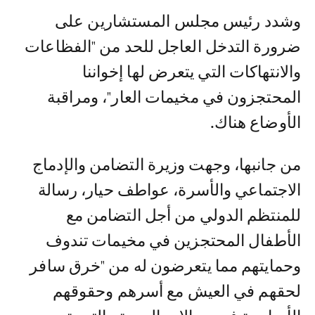
وشدد رئيس مجلس المستشارين على
ضرورة التدخل العاجل للحد من "الفظاعات
والانتهاكات التي يتعرض لها إخواننا
المحتجزون في مخيمات العار"، ومراقبة
الأوضاع هناك.
من جانبها، وجهت وزيرة التضامن والإدماج
الاجتماعي والأسرة، عواطف حيار، رسالة
للمنتظم الدولي من أجل التضامن مع
الأطفال المحتجزين في مخيمات تندوف
وحمايتهم مما يتعرضون له من "خرق سافر
لحقهم في العيش مع أسرهم وحقوقهم