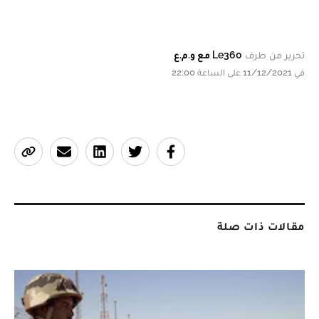
تحرير من طرف
Le360 مع و.م.ع
في 11/12/2021 على الساعة 22:00
مقالات ذات صلة