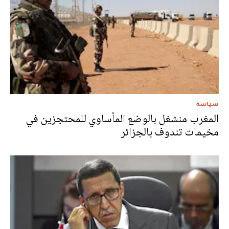
سياسة
المغرب منشغل بالوضع المأساوي للمحتجزين في
مخيمات تندوف بالجزائر