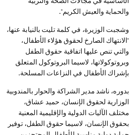
الأساسية في مجالات الصحة والتربية
والحماية والعيش الكريم".
وشجبت الوزيرة، في كلمة تليت بالنيابة عنها،
"الانتهاك الصارخ لحقوق هؤلاء الأطفال،
والتي تنص عليها اتفاقية حقوق الطفل
وبروتوكولاتها، لاسيما البروتوكول المتعلق
بإشراك الأطفال في النزاعات المسلحة.
بدوره، ناشد مدير الشراكة والحوار بالمندوبية
الوزارية لحقوق الإنسان، حميد عشاق،
مختلف الآليات الدولية والإقليمية المعنية
بحقوق الإنسان، لاسيما حقوق الطفل، توفير
حماية دولية مناسبة للأطفال المحتجزين