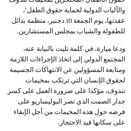
والآليات الدولية لحماية حقوق الطفل"،
عقدتها، يوم الجمعة 10 دجنبر، منظمة بدائل
للطفولة والشباب بمجلس المستشارين.
ودعا ميارة، في كلمة تليت بالنيابة عنه،
المجتمع الدولي إلى اتخاذ الإجراءات اللازمة
ومتابعة المسؤولين عن الانتهاكات الجسيمة
لحقوق الإنسان التي ترتكب بمخيمات
تندوف، مؤكدا على ضرورة العمل على كسر
جدار الصمت الذي تصر البوليساريو على
فرضه حول هذه المخيمات من أجل الإبقاء
على سكانها قيد الاحتجاز.