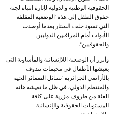
الحقوقية الوطنية والدولية لإثارة انتباه لجنة
حقوق الطفل إلى هذه "الوضعية المقلقة
التي تسود خلف الستار بعدما أوصدت
الأبواب أمام المراقبين الدوليين
والحقوقيين".
وأبرز أن الوضعية اللاإنسانية والمأساوية التي
يعيشها الأطفال في مخيمات تندوف
بالأراضي الجزائرية "تسائل الضمائر الحية
والمنتظم الدولي، في ظل ما تعيشه هاته
الفئة من ظروف مزرية على كافة
المستويات الحقوقية والإنسانية