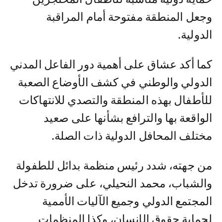
وجعل المنطقة مفتوحة أمام المراقبة
الدولية.
كما أكد عشاق على أهمية دور الفاعل المدني
الدولي والوطني في كشف الأوضاع الصعبة
للأطفال بهذه المنطقة والتصدي للانتهاكات
الواقعة بها والترافع بشأنها على صعيد
مختلف المحافل الدولية ذات الصلة.
من جهته، شدد رئيس منظمة بدائل للطفولة
والشباب، محمد النحيلي، على ضرورة تدخل
المجتمع الدولي وجميع الآليات الأممية
لحماية حقوق الإنسان، وكذا المنظمات