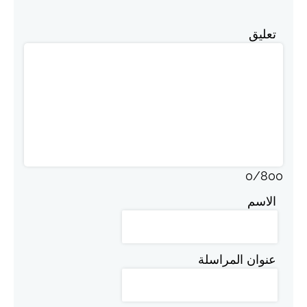
تعليق
0
/
800
الاسم
عنوان المراسلة