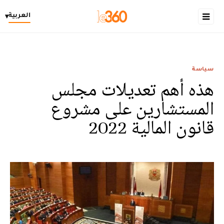
العربية
▾
سياسة
هذه أهم تعديلات مجلس
المستشارين على مشروع
قانون المالية 2022