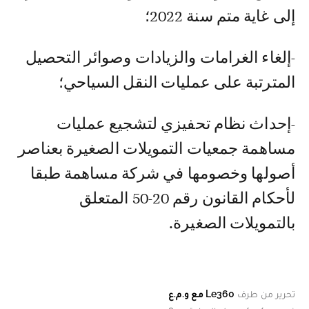
إلى غاية متم سنة 2022؛
-إلغاء الغرامات والزيادات وصوائر التحصيل
المترتبة على عمليات النقل السياحي؛
-إحداث نظام تحفيزي لتشجيع عمليات
مساهمة جمعيات التمويلات الصغيرة بعناصر
أصولها وخصومها في شركة مساهمة طبقا
لأحكام القانون رقم 20-50 المتعلق
بالتمويلات الصغيرة.
تحرير من طرف
Le360 مع و.م.ع