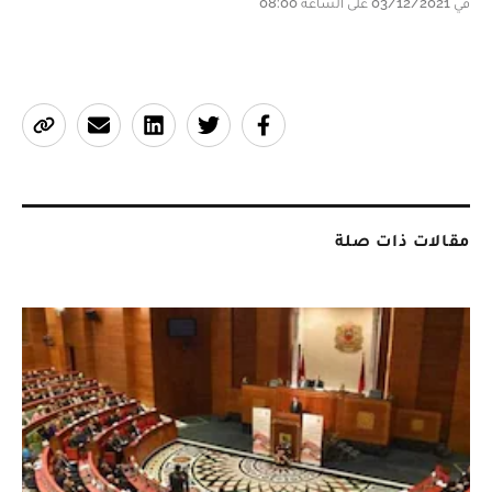
في 03/12/2021 على الساعة 08:00
مقالات ذات صلة