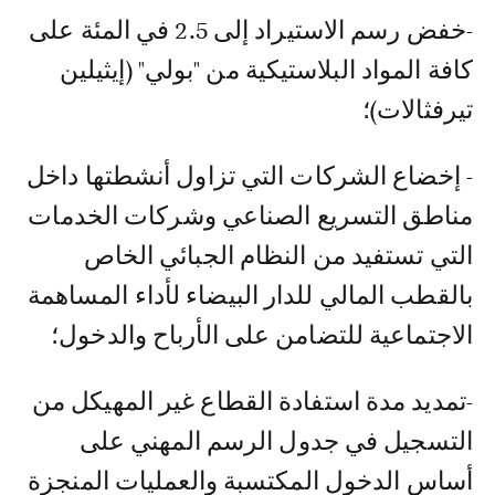
-خفض رسم الاستيراد إلى 2.5 في المئة على
كافة المواد البلاستيكية من "بولي" (إيثيلين
تيرفثالات)؛
- إخضاع الشركات التي تزاول أنشطتها داخل
مناطق التسريع الصناعي وشركات الخدمات
التي تستفيد من النظام الجبائي الخاص
بالقطب المالي للدار البيضاء لأداء المساهمة
الاجتماعية للتضامن على الأرباح والدخول؛
-تمديد مدة استفادة القطاع غير المهيكل من
التسجيل في جدول الرسم المهني على
أساس الدخول المكتسبة والعمليات المنجزة