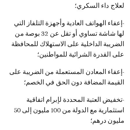
لعلاج داء السكري؛
-إعفاء الهواتف العادية وأجهزة التلفاز التي
لها شاشة تساوي أو تقل عن 32 بوصة من
الضريبة الداخلية على الاستهلاك للمحافظة
على القدرة الشرائية للمواطنين؛
-إعفاء المعادن المستعملة من الضريبة على
القيمة المضافة دون الحق في الخصم؛
-تخفيض العتبة المحددة لإبرام اتفاقية
استثمارية مع الدولة من 100 مليون إلى 50
مليون درهم؛