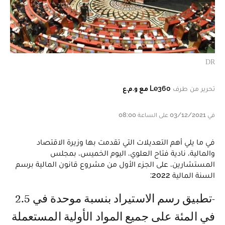
DR
تحرير من طرف
Le360 مع و.م.ع
في 03/12/2021 على الساعة 08:00
في ما يلي أهم التعديلات التي تقدمت بها وزيرة الاقتصاد
والمالية، نادية فتاح العلوي، اليوم الخميس، بمجلس
المستشارين، على الجزء الأول من مشروع قانون المالية برسم
السنة المالية 2022:
- تطبيق رسم الاستيراد بنسبة موحدة في 2.5
في المئة على جميع المواد الأولية المستعملة