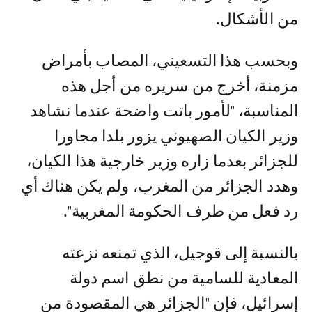
من الأشكال.
وبحسب هذا التسعيني، المصاب بأمراض
مزمنة، أخرج من سريره من أجل هذه
المناسبة، "لأمور باتت واضحة عندما نشاهد
وزير الكيان الصهيوني يزور بلدا مجاورا
للجزائر بعدما زاره وزير خارجية هذا الكيان،
وهدد الجزائر من المغرب، ولم يكن هناك أي
رد فعل من طرف الحكومة المغربية".
بالنسبة إلى قوجيل، الذي تمنعه نزعته
المعادية للسامية من نطق اسم دولة
إسرائيل، فإن "الجزائر هي المقصودة من