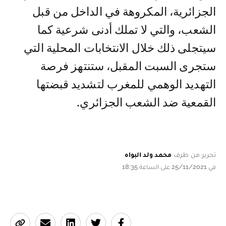
الجزائرية، المكروهة في الداخل من قبل
الشعب، والتي لا تملك أدنى شرعية كما
سيتجلى ذلك خلال الانتخابات المحلية التي
ستجرى السبت المقبل، ستنتهز فرصة
التهديد الوهمي للمغرب لتشديد قبضتها
القمعية ضد الشعب الجزائري.
تحرير من طرف
محمد ولد البواه
في 25/11/2021 على الساعة 18:35