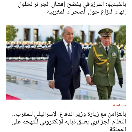
بالفيديو: المرزوقي يفضح إفشال الجزائر لحلول
إنهاء النزاع حول الصحراء المغربية
سياسة
بالتزامن مع زيارة وزير الدفاع الإسرائيلي للمغرب..
النظام الجزائري يطلق ذبابه الإلكتروني للتهجم على
المملكة