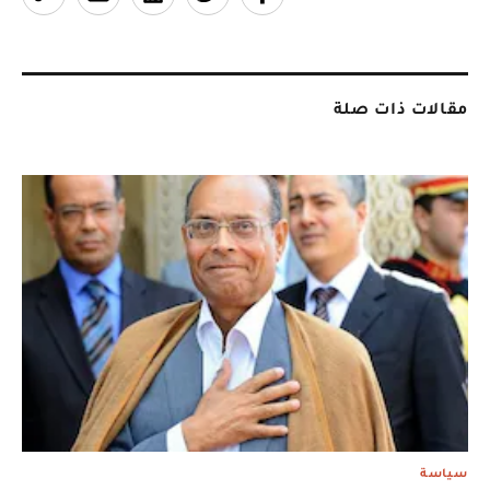
مقالات ذات صلة
سياسة