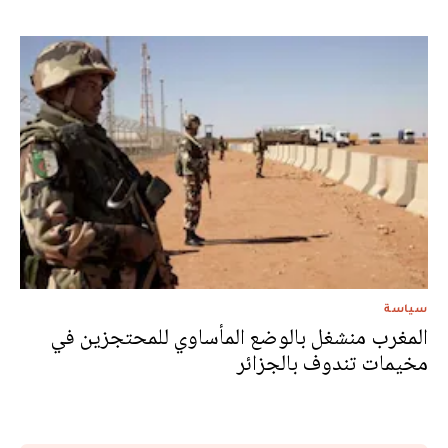
سياسة
المغرب منشغل بالوضع المأساوي للمحتجزين في
مخيمات تندوف بالجزائر