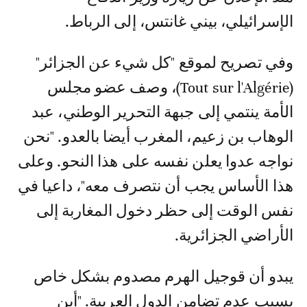
الإسرائيلي، بيني غانتس، إلى الرباط.
وفي تصريح لموقع "كل شيء عن الجزائر"
(Tout sur l'Algérie)، وصف عضو مجلس
الأمة ينتمي إلى جبهة التحرير الوطني، عبد
الوهاب بن زعيم، المغرب أيضا بالعدو. "نحن
نواجه عدوا يعلن نفسه على هذا النحو. وعلى
هذا الأساس يجب أن نتصرف معه"، داعيا في
نفس الوقت إلى حظر دخول المغاربة إلى
الأراضي الجزائرية.
يبدو أن قوجيل الهرم مصدوم بشكل خاص
بسبب عدم تضامن الدول العربية. "أين