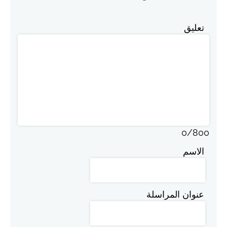
تعليق
0
/
800
الاسم
عنوان المراسلة