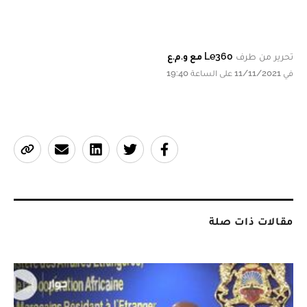
تحرير من طرف
Le360 مع و.م.ع
في 11/11/2021 على الساعة 19:40
مقالات ذات صلة