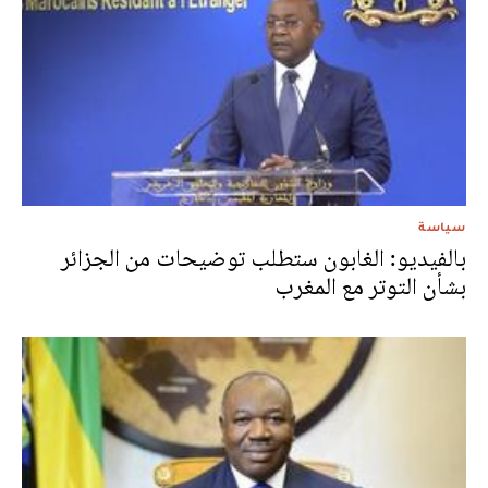
سياسة
بالفيديو: الغابون ستطلب توضيحات من الجزائر
بشأن التوتر مع المغرب