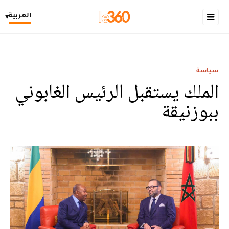
العربية
▾
سياسة
الملك يستقبل الرئيس الغابوني
ببوزنيقة