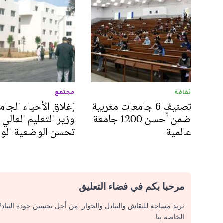
ثقافة
مجتمع
تصنيف 6 جامعات مغربية
إغلاق الأحياء الجام
ضمن أحسن 1200 جامعة
وزير التعليم العالي 
عالمية
تحسن الوضعية الوبا
مرحبا بكم في فضاء التعليق
نريد مساحة للنقاش والتبادل والحوار. من أجل تحسين جودة التباد
الخاصة بنا.