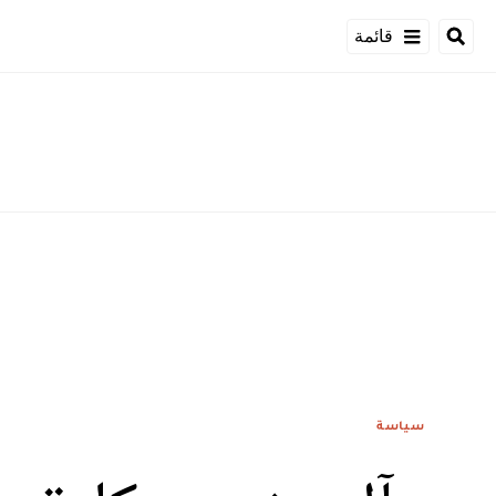
قائمة
سياسة