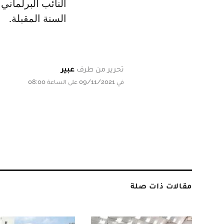
النائب البرلماني
السنة المقبلة.
تحرير من طرف
عبير
في 09/11/2021 على الساعة 08:00
مقالات ذات صلة