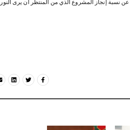
 عن نسبة إنجاز المشروع الذي من المنتظر أن يرى النور 