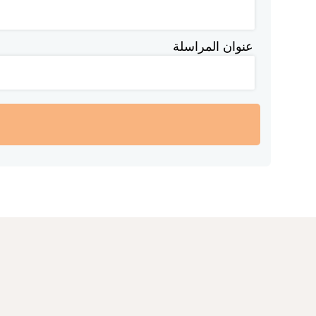
عنوان المراسلة