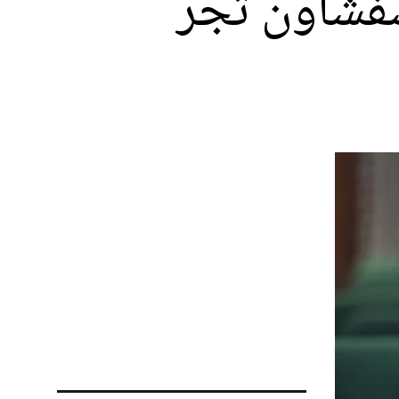
فشاون تجر