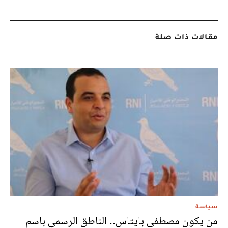
مقالات ذات صلة
سياسة
من يكون مصطفى بايتاس.. الناطق الرسمي باسم