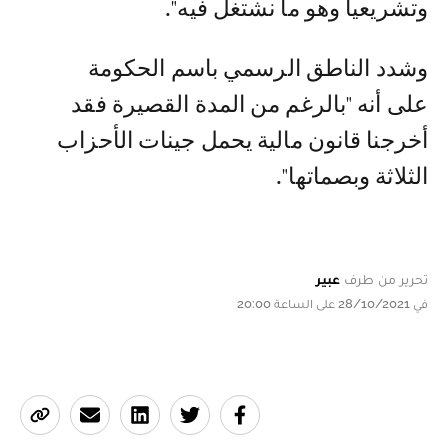
وتشريعيا وهو ما نشتغل فيه".
وشدد الناطق الرسمي باسم الحكومة
على أنه "بالرغم من المدة القصيرة فقد
أخرجنا قانون مالية يحمل جينات الأحزاب
الثلاثة وبصماتها".
تحرير من طرف
عبير
في 28/10/2021 على الساعة 20:00