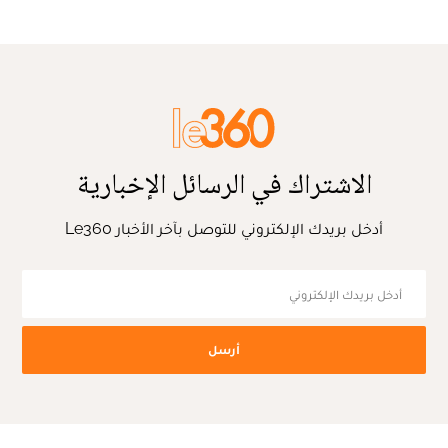
الاشتراك في الرسائل الإخبارية
أدخل بريدك الإلكتروني للتوصل بآخر الأخبار Le360
أرسل