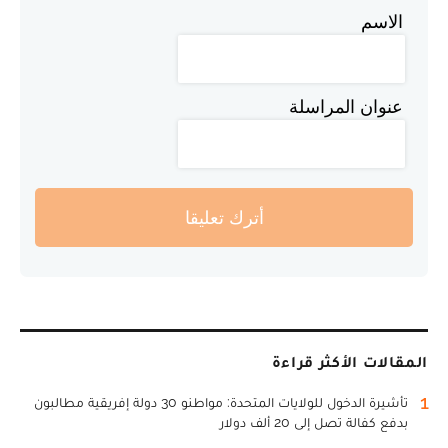
الاسم
عنوان المراسلة
أترك تعليقا
المقالات الأكثر قراءة
1
تأشيرة الدخول للولايات المتحدة: مواطنو 30 دولة إفريقية مطالبون
بدفع كفالة تصل إلى 20 ألف دولار