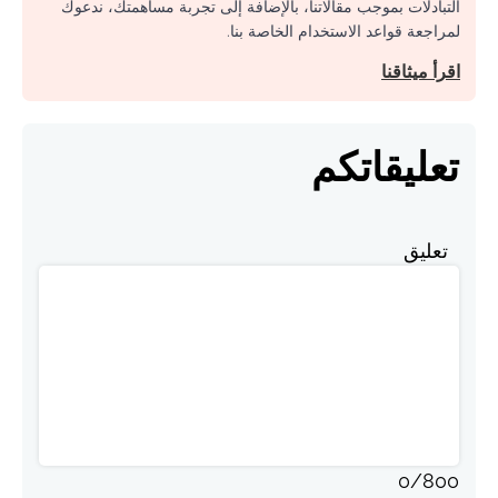
التبادلات بموجب مقالاتنا، بالإضافة إلى تجربة مساهمتك، ندعوك
لمراجعة قواعد الاستخدام الخاصة بنا.
اقرأ ميثاقنا
تعليقاتكم
تعليق
0
/
800