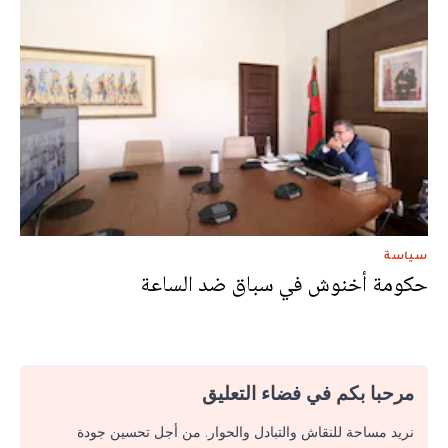
سياسة
حكومة أخنوش في سباق ضد الساعة
مرحبا بكم في فضاء التعليق
نريد مساحة للنقاش والتبادل والحوار. من أجل تحسين جودة