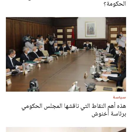
الحكومة؟
سياسة
هذه أهم النقاط التي ناقشها المجلس الحكومي
برئاسة أخنوش