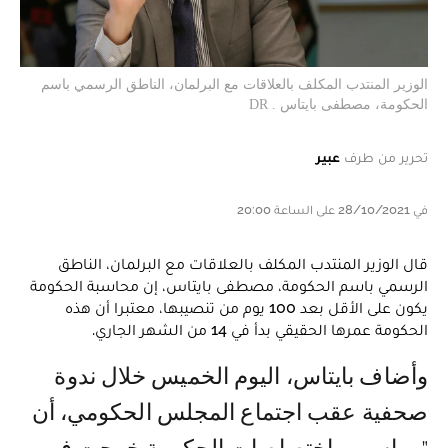
الوزير المنتدب المكلف بالعلاقات مع البرلمان، الناطق الرسمي باسم
الحكومة، مصطفى بايتاس . DR
تحرير من طرف
عبير
في 28/10/2021 على الساعة 20:00
قال الوزير المنتدب المكلف بالعلاقات مع البرلمان، الناطق
الرسمي باسم الحكومة، مصطفى بايتاس، إن محاسبة الحكومة
يكون على الأقل بعد 100 يوم من تنصيبها، معتبرا أن هذه
الحكومة عمرها الحقيقي بدأ في 14 من الشهر الجاري.
وأضاف بايتاس، اليوم الخميس خلال ندوة
صحفية عقب اجتماع المجلس الحكومي، أن