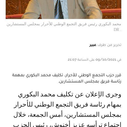
محمد البكوري رئيس فريق التجمع الوطني للأحرار بمجلس المستشارين
. DR
تحرير من طرف
عبير
في 09/10/2021 على الساعة 21:07
قرر حزب التجمع الوطني للأحرار، تكليف محمد البكوري بمهمة
رئاسة فريق بمجلس المستشارين.
وجرى الإعلان عن تكليف محمد البكوري
بمهام رئاسة فريق التجمع الوطني للأحرار
بمجلس المستشارين، أمس الجمعة، خلال
اجتماع ترأسه عزيز أخنوش، رئيس الحزب