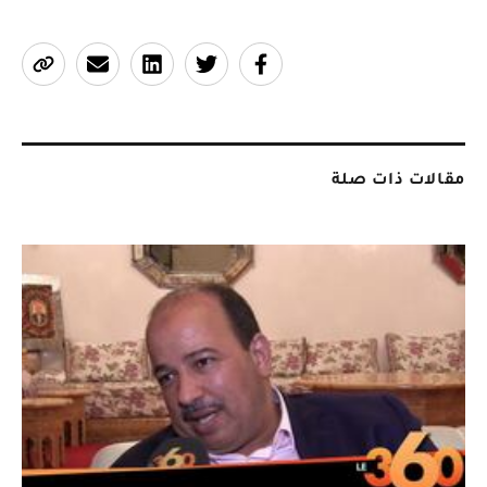
مقالات ذات صلة