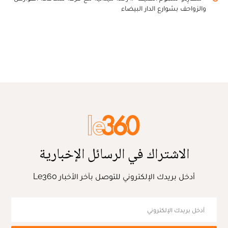
والزواحف بشوارع الدار البيضاء
الاشتراك في الرسائل الإخبارية
أدخل بريدك الإلكتروني للتوصل بآخر الأخبار Le360