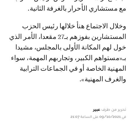
مع مستشاري الأحرار بالغرفة الثانية.
وخلال الاجتماع هنأ خلالها رئيس الحزب
المستشارين بفوزهم بـ27 مقعدا، الأمر الذي
خول لهم المكانة الأولى بالمجلس، مشيدا
بـ«مستواهم الكبير، وتجاربهم المهمة، سواء
المهنية الخاصة أو في الجماعات الترابية
والغرف المهنية».
تحرير من طرف
عبير
في 09/10/2021 على الساعة 21:07