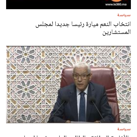
سياسة
انتخاب النعم ميارة رئيسا جديدا لمجلس
المستشارين
سياسة