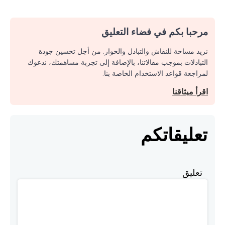
مرحبا بكم في فضاء التعليق
نريد مساحة للنقاش والتبادل والحوار. من أجل تحسين جودة
التبادلات بموجب مقالاتنا، بالإضافة إلى تجربة مساهمتك، ندعوك
لمراجعة قواعد الاستخدام الخاصة بنا.
اقرأ ميثاقنا
تعليقاتكم
تعليق