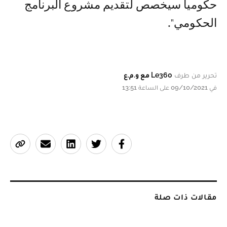
حكوميا سيخصص لتقديم مشروع البرنامج
الحكومي".
تحرير من طرف
Le360 مع و.م.ع
في 09/10/2021 على الساعة 13:51
مقالات ذات صلة