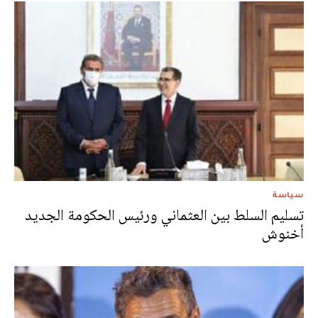
سياسة
تسليم السلط بين العثماني ورئيس الحكومة الجديد
أخنوش