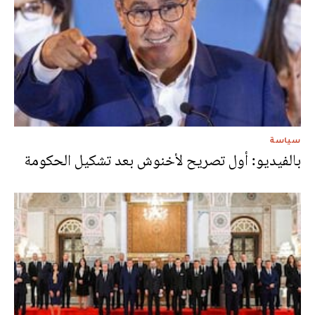
سياسة
بالفيديو: أول تصريح لأخنوش بعد تشكيل الحكومة