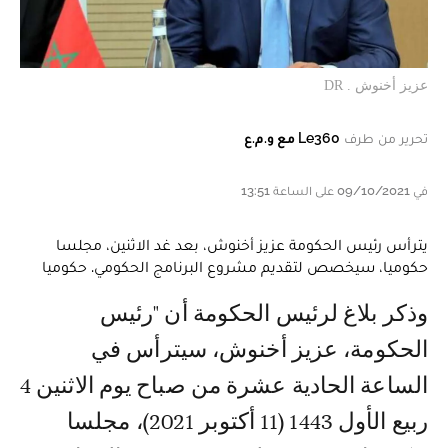
عزيز أخنوش . DR
تحرير من طرف
Le360 مع و.م.ع
في 09/10/2021 على الساعة 13:51
يترأس رئيس الحكومة عزيز أخنوش، بعد غد الاثنين، مجلسا
حكوميا، سيخصص لتقديم مشروع البرنامج الحكومي. حكوميا
وذكر بلاغ لرئيس الحكومة أن "رئيس
الحكومة، عزيز أخنوش، سيترأس في
الساعة الحادية عشرة من صباح يوم الاثنين 4
ربيع الأول 1443 (11 أكتوبر 2021)، مجلسا