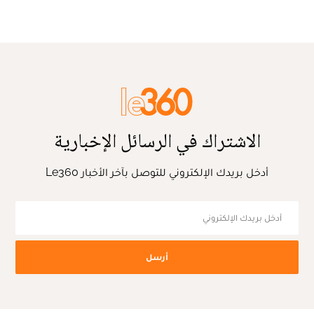
الاشتراك في الرسائل الإخبارية
أدخل بريدك الإلكتروني للتوصل بآخر الأخبار Le360
أرسل