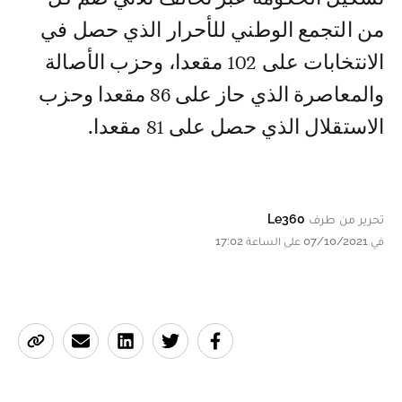
من التجمع الوطني للأحرار الذي حصل في
الانتخابات على 102 مقعدا، وحزب الأصالة
والمعاصرة الذي حاز على 86 مقعدا وحزب
الاستقلال الذي حصل على 81 مقعدا.
تحرير من طرف
Le360
في 07/10/2021 على الساعة 17:02