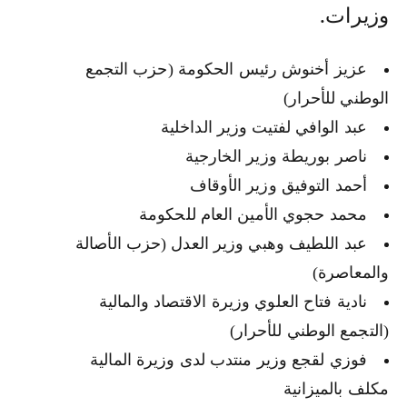
وزيرات.
عزيز أخنوش رئيس الحكومة (حزب التجمع
الوطني للأحرار)
عبد الوافي لفتيت وزير الداخلية
ناصر بوريطة وزير الخارجية
أحمد التوفيق وزير الأوقاف
محمد حجوي الأمين العام للحكومة
عبد اللطيف وهبي وزير العدل (حزب الأصالة
والمعاصرة)
نادية فتاح العلوي وزيرة الاقتصاد والمالية
(التجمع الوطني للأحرار)
فوزي لقجع وزير منتدب لدى وزيرة المالية
مكلف بالميزانية