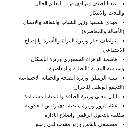
عبد اللطيف ميراوي وزير التعليم العالي
والبحث والابتكار
مهدي بنسعيد وزير الشباب والثقافة والاتصال
(الأصالة والمعاصرة)
عواطف خيار وزيرة المرأة والأسرة والإدماج
الاجتماعي
فاطمة الزهراء المنصوري وزيرة الإسكان
وسياسة المدينة (الأصالة والمعاصرة)
نبيلة الرميلي وزيرة الصحة والحماية الاجتماعية
(التجمع الوطني للأحرار)
ليلى بنعلي وزيرة الطاقة والتنمية المستدامة
غيثة مزور وزيرة منتدبة لدى رئيس الحكومة
مكلفة بالتحول الرقمي وإصلاح الإدارة
مصطفى بايتاس وزير منتدب لدى رئيس