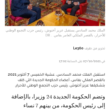
الملك محمد السادس يستقبل عزيز أخنوش، رئيس حزب التجمع الوطني
للأحرار، بالقصر الملكي العامر بفاس. . DR
تحرير من طرف
Le360
في 07/10/2021 على الساعة 17:02
استقبل الملك محمد السادس، عشية الخميس 7 أكتوبر 2021
بالقصر الملكي بفاس، أعضاء الحكومة الجديدة التي كلف
بتشكيلها عزيز أخنوش، رئيس حزب التجمع الوطني للأحرار.
وتضم الحكومة الجديدة 24 وزيرا، بالإضافة
إلى رئيس الحكومة، من بينهم 7 نساء