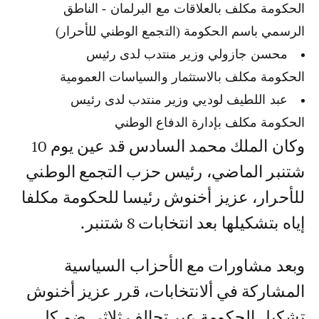
الحكومة مكلف بالعلاقات مع البرلمان - الناطق
الرسمي باسم الحكومة (التجمع الوطني للأحرار)
محسن جازولي وزير منتدب لدى رئيس
الحكومة مكلف بالاستثمار والسياسات العمومية
عبد اللطيف لوديي وزير منتدب لدى رئيس
الحكومة مكلف بإدارة الدفاع الوطني
وكان الملك محمد السادس قد عين يوم 10
شتنبر الماضي، رئيس حزب التجمع الوطني
للأحرار، عزيز أخنوش رئيسا للحكومة مكلفا
إياه بتشكيلها بعد انتخابات 8 شتنبر.
وبعد مشاورات مع الأحزاب السياسية
المشاركة في ألانتخابات، قرر عزيز أخنوش
تشكيل الحكومة عبر تحالف ثلاثي ضم كل