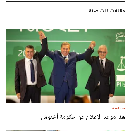
مقالات ذات صلة
سياسة
هذا موعد الإعلان عن حكومة أخنوش