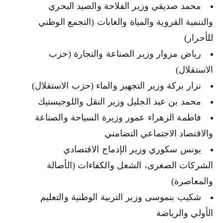
محمد صديقي وزير الفلاحة والصيد البحري
والتنمية القروية والمياة والغابات (التجمع الوطني
للأحرار)
رياض مزوار وزير الصناعة والتجارة (حزب
الاستقلال)
نزار بركة وزير التجهيز والماء (حزب الاستقلال)
محمد بن عبد الجليل وزير النقل واللوجيستيك
فاطمة الزهراء عمور وزيرة السياحة والصناعة
والاقتصاد الاجتماعي التضامني
يونس سكوري وزير الإدماج الاقتصادي
الشركات الصغرى، الشغل والكفاءات (الأصالة
والمعاصرة)
شكيب بنموسى وزير التربية الوطنية والتعليم
الأولي والرياضة