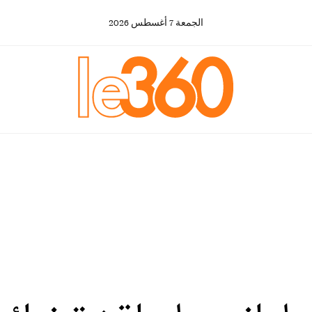
الجمعة
7
أغسطس
2026