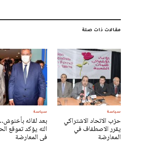
مقالات ذات صلة
سياسة
سياسة
حزب الاتحاد الاشتراكي
بعد لقائه بأخنوش.. 
يقرر الاصطفاف في
الله يؤكد تموقع ال
المعارضة
في المعارضة