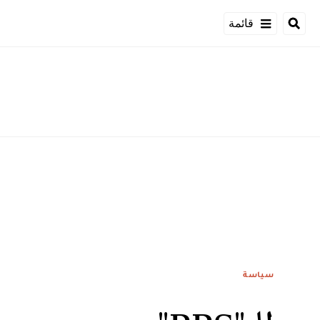
قائمة
سياسة