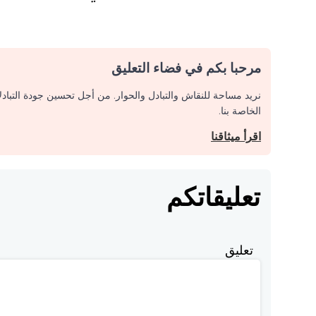
مرحبا بكم في فضاء التعليق
نريد مساحة للنقاش والتبادل والحوار. من أجل تحسين جودة التباد
الخاصة بنا.
اقرأ ميثاقنا
تعليقاتكم
تعليق