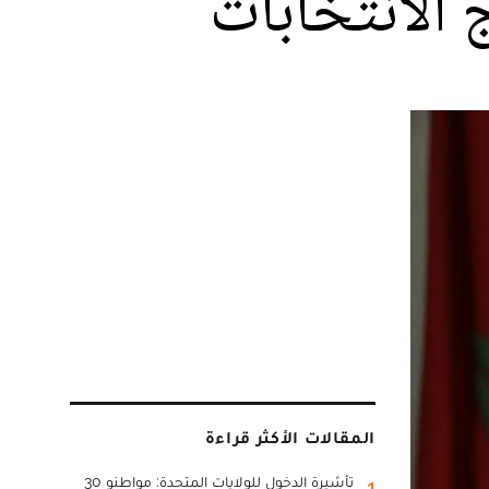
المقالات الأكثر قراءة
تأشيرة الدخول للولايات المتحدة: مواطنو 30
1