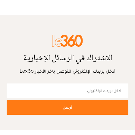
الاشتراك في الرسائل الإخبارية
أدخل بريدك الإلكتروني للتوصل بآخر الأخبار Le360
أرسل