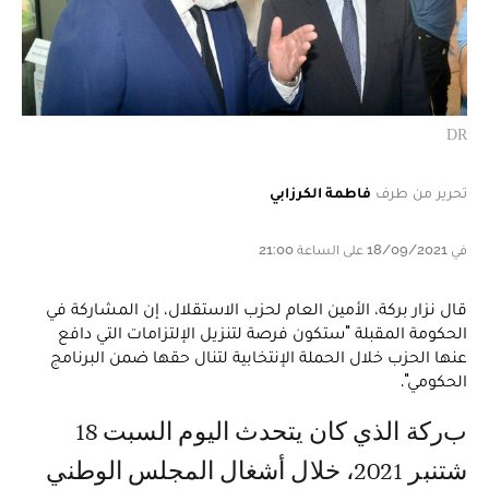
DR
تحرير من طرف
فاطمة الكرزابي
في 18/09/2021 على الساعة 21:00
قال نزار بركة، الأمين العام لحزب الاستقلال، إن المشاركة في
الحكومة المقبلة "ستكون فرصة لتنزيل الإلتزامات التي دافع
عنها الحزب خلال الحملة الإنتخابية لتنال حقها ضمن البرنامج
الحكومي".
بركة الذي كان يتحدث اليوم السبت 18
شتنبر 2021، خلال أشغال المجلس الوطني