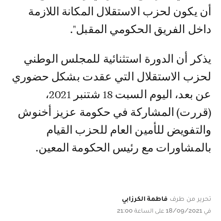
أن يكون لحزب الاستقلال المكانة اللازمة
داخل الفريق الحكومي المقبل".
يذكر أن الدورة استثنائية للمجلس الوطني
لحزب الاستقلال التي عقدت بشكل حضوري
عن بعد، اليوم السبت 18 شتنبر 2021،
(قررت) المشاركة في حكومة عزيز أخنوش
والتفويض للأمين العام للحزب القيام
بالمشاورات مع رئيس الحكومة المعين.
تحرير من طرف
فاطمة الكرزابي
في 18/09/2021 على الساعة 21:00