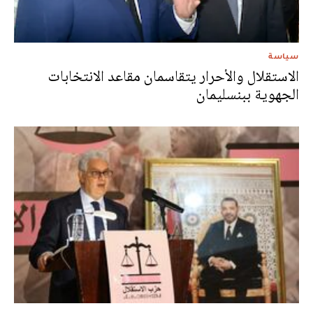
سياسة
الاستقلال والأحرار يتقاسمان مقاعد الانتخابات
الجهوية ببنسليمان