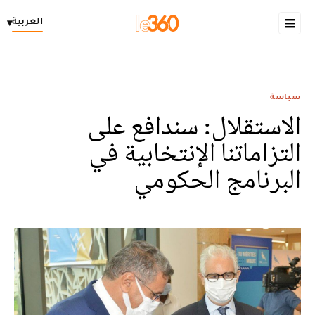
العربية
▾
سياسة
الاستقلال: سندافع على
التزاماتنا الإنتخابية في
البرنامج الحكومي