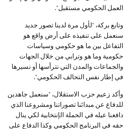
العمل الحكومي مستقبل".
وتابع بركة، "لأول مرة لدينا تصور جديد
سنعمل على تنفيذه على أرض واقع هو
التفاعل بين ما هو حكومي وسياسات
حكومية وما هو وترابي من خلال الجهات
والجماعات والمدن التي نترأسها أو نسيرها
في إطار نفس التحالف الحكومي".
وأكد زعيم حزب الاستقلال، "سنعمل جاهدين
للدفاع عن مبدائنا تصوراتنا ومشروعنا الذي
دافعنا عيله في الحملة الإنتخابية لكي ينال
حقه في البرنامج الحكومي وكذا الدفاع على