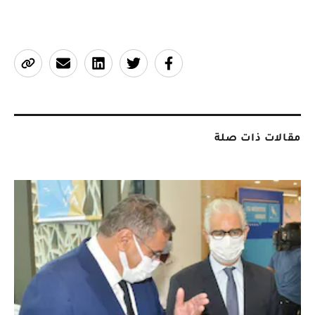
مقالات ذات صلة