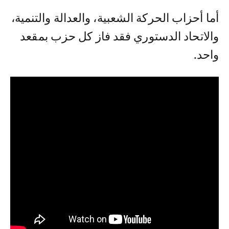
أما أحزاب الحركة الشعبية، والعدالة والتنمية،
والاتحاد الدستوري فقد فاز كل حزب بمقعد
واحد.