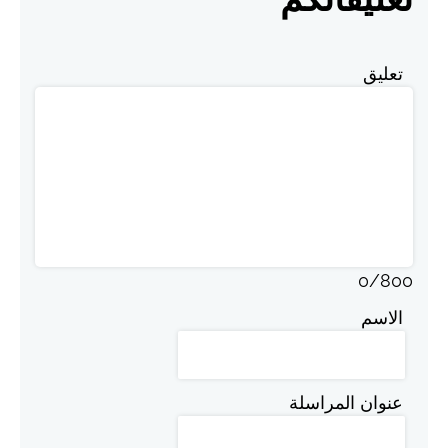
تعليق
0
/
800
الاسم
عنوان المراسلة