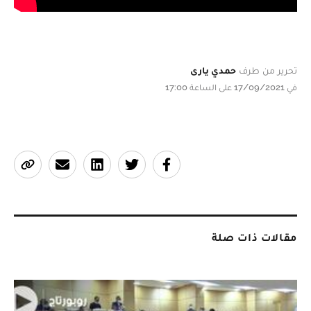
تحرير من طرف
حمدي يارى
في 17/09/2021 على الساعة 17:00
مقالات ذات صلة