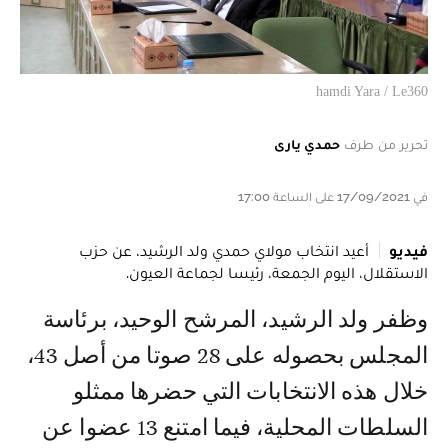
hamdi Yara / Le360
تحرير من طرف
حمدي يارى
في 17/09/2021 على الساعة 17:00
فيديو
أعيد انتخاب مولاي حمدي ولد الرشيد، عن حزب
الاستقلال، اليوم الجمعة، رئيسا لجماعة العيون.
وظفر ولد الرشيد، المرشح الوحيد، برئاسة
المجلس بحصوله على 28 صوتا من أصل 43،
خلال هذه الانتخابات التي حضرها ممثلو
السلطات المحلية، فيما امتنع 13 عضوا عن