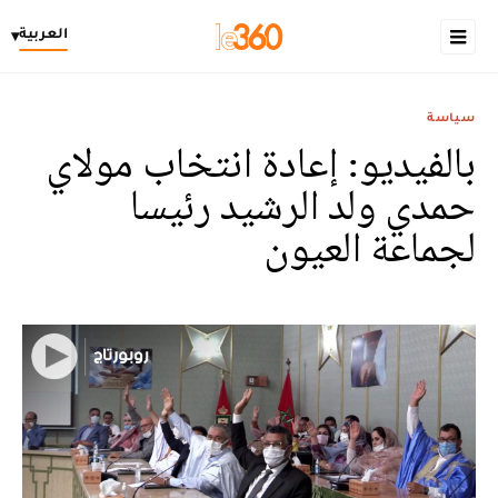
العربية
▾
سياسة
بالفيديو: إعادة انتخاب مولاي
حمدي ولد الرشيد رئيسا
لجماعة العيون