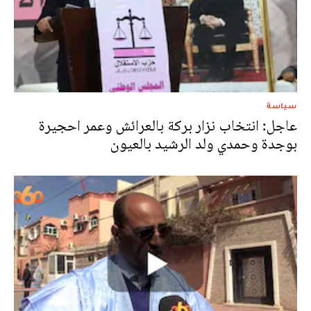
سياسة
عاجل: انتخاب نزار بركة بالعرائش وعمر احجيرة
بوجدة وحمدي ولد الرشيد بالعيون