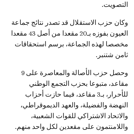
التصويت.
وكان حزب الاستقلال قد تصدر نتائج جماعة
العيون بفوزه بـ20 مقعدا من أصل 43 مقعدا
مخصصا لهذه الجماعة، برسم استحقاقات
ثامن شتنبر.
وحصل حزب الأصالة والمعاصرة على 9
مقاعد، متبوعا بحزب التجمع الوطني
للأحرار، بـ3 مقاعد، فيما حازت أحزاب
النهضة والفضيلة، والعهد الديموقراطي،
والاتحاد الاشتراكي للقوات الشعبية،
واللامنتمون على مقعدين لكل واحد منهم.