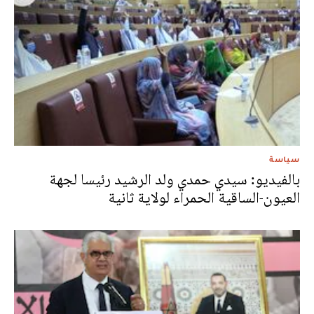
سياسة
بالفيديو: سيدي حمدي ولد الرشيد رئيسا لجهة
العيون-الساقية الحمراء لولاية ثانية