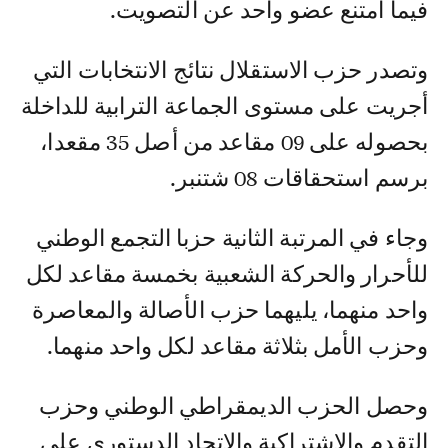
فيما امتنع عضو واحد عن التصويت.
وتصدر حزب الاستقلال نتائج الانتخابات التي
أجريت على مستوى الجماعة الترابية للداخلة
بحصوله على 09 مقاعد من أصل 35 مقعدا،
برسم استحقاقات 08 شتنبر.
وجاء في المرتبة الثانية حزبا التجمع الوطني
للأحرار والحركة الشعبية بخمسة مقاعد لكل
واحد منهما، يليهما حزب الأصالة والمعاصرة
وحزب الأمل بثلاثة مقاعد لكل واحد منهما.
وحصل الحزب الديمقراطي الوطني وحزب
التقدم والاشتراكية والاتحاد الدستوري على