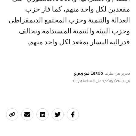
مقعدين لكل واحد منهم، كما فاز حزب
العدالة والتنمية وحزب المجتمع الديمقراطي
وحزب البيئة والتنمية المستدامة وتحالف
فدرالية اليسار بمقعد لكل واحد منهم.
تحرير من طرف
Le360 مع و.م.ع
في 17/09/2021 على الساعة 12:30