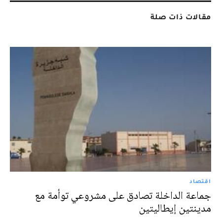
مقالات ذات صلة
اقتصاد
جماعة الداخلة تصادق على مشروعي توأمة مع
مدينتين إيطاليتين