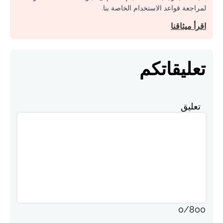
لمراجعة قواعد الاستخدام الخاصة بنا.
اقرأ ميثاقنا
تعليقاتكم
تعليق
0
/
800