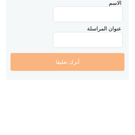
الاسم
عنوان المراسلة
أترك تعليقا