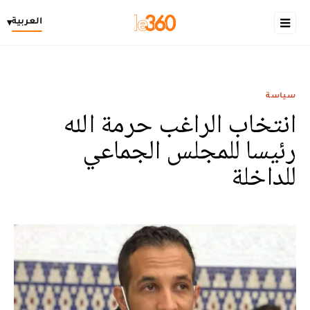
العربية
▾
سياسة
انتخاب الراغب حرمة الله
رئيسا للمجلس الجماعي
للداخلة