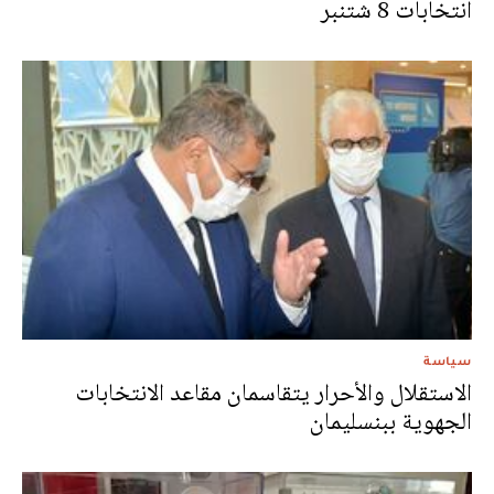
انتخابات 8 شتنبر
سياسة
الاستقلال والأحرار يتقاسمان مقاعد الانتخابات
الجهوية ببنسليمان