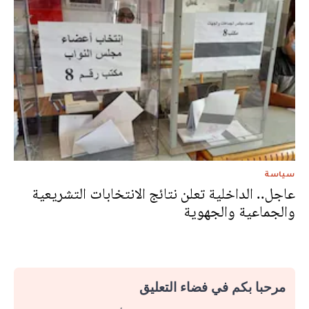
سياسة
عاجل.. الداخلية تعلن نتائج الانتخابات التشريعية
والجماعية والجهوية
مرحبا بكم في فضاء التعليق