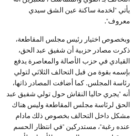
يأتي "لخدمة ساكنة عين الشق سيدي
معروف".
وبخصوص اختيار رئيس مجلس المقاطعة،
ذكرت مصادر حزبية أن شفيق عبد الحق،
القيادي في حزب الأصالة والمعاصرة يدفع
بإسمه بقوة من قبل التحالف الثلاثي لتولي
رئاسة المجلس. كما أضافت المصادر ذاتها،
أنه "يجري حاليا النقاش حول تولي شفيق عبد
الحق لرئاسة مجلس المقاطعة وليس هناك
مشكل داخل التحالف بخصوص ذلك مادام
عنده رغبة"، مستدركين "في انتظار الحسم