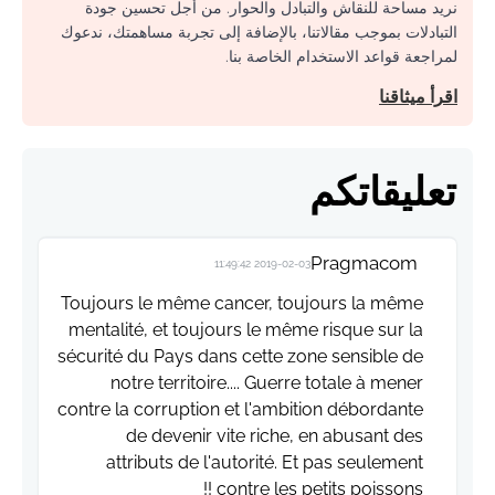
نريد مساحة للنقاش والتبادل والحوار. من أجل تحسين جودة
التبادلات بموجب مقالاتنا، بالإضافة إلى تجربة مساهمتك، ندعوك
لمراجعة قواعد الاستخدام الخاصة بنا.
اقرأ ميثاقنا
تعليقاتكم
Pragmacom
2019-02-03 11:49:42
Toujours le même cancer, toujours la même
mentalité, et toujours le même risque sur la
sécurité du Pays dans cette zone sensible de
notre territoire.... Guerre totale à mener
contre la corruption et l'ambition débordante
de devenir vite riche, en abusant des
attributs de l'autorité. Et pas seulement
contre les petits poissons !!