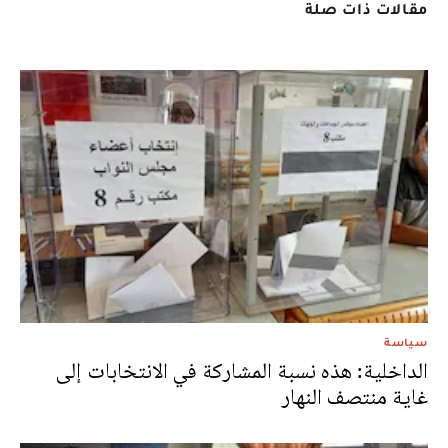
مقالات ذات صلة
سياسة
الداخلية: هذه نسبة المشاركة في الانتخابات إلى
غاية منتصف النهار