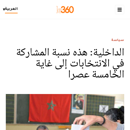
العربية
▾
سياسة
الداخلية: هذه نسبة المشاركة
في الانتخابات إلى غاية
الخامسة عصرا