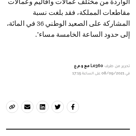
الواردة من مختلف عمالات وأقاليم وعمالات
مقاطعات المملكة، فقد بلغت نسبة
المشاركة على الصعيد الوطني 36 في المائة،
إلى حدود الساعة الخامسة مساء".
تحرير من طرف
Le360 مع و.م.ع
في 08/09/2021 على الساعة 17:15