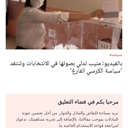
سياسة
بالفيديو: منيب تدلي بصوتها في الانتخابات وتنتقد
"سياسة الكرسي الفارغ"
مرحبا بكم في فضاء التعليق
نريد مساحة للنقاش والتبادل والحوار. من أجل تحسين جودة
التبادلات بموجب مقالاتنا، بالإضافة إلى تجربة مساهمتك، ندعوك
لمراجعة قواعد الاستخدام الخاصة بنا.