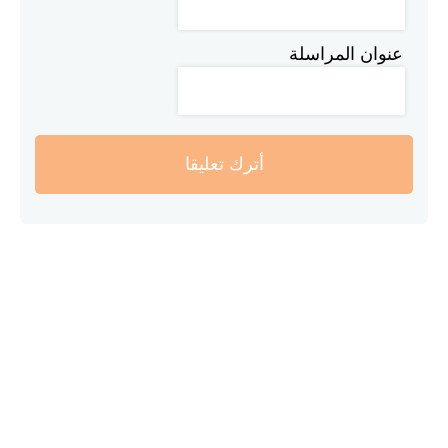
عنوان المراسلة
أترك تعليقا