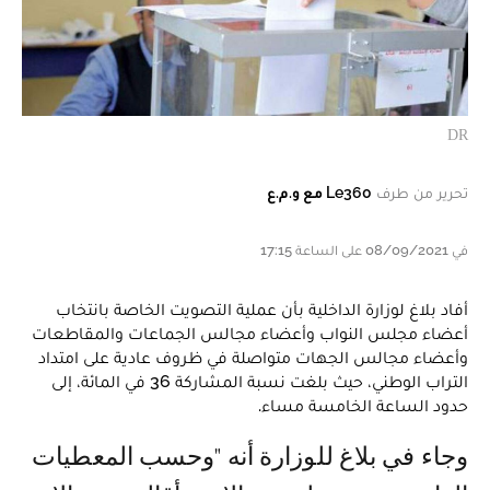
DR
تحرير من طرف
Le360 مع و.م.ع
في 08/09/2021 على الساعة 17:15
أفاد بلاغ لوزارة الداخلية بأن عملية التصويت الخاصة بانتخاب
أعضاء مجلس النواب وأعضاء مجالس الجماعات والمقاطعات
وأعضاء مجالس الجهات متواصلة في ظروف عادية على امتداد
التراب الوطني، حيث بلغت نسبة المشاركة 36 في المائة، إلى
حدود الساعة الخامسة مساء.
وجاء في بلاغ للوزارة أنه "وحسب المعطيات