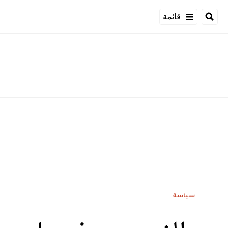
قائمة
سياسة