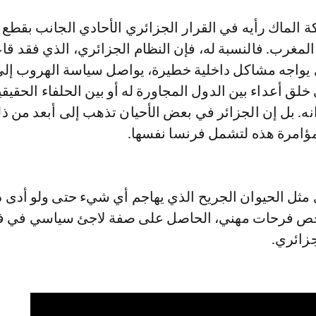
الماك رأيه في القرار الجزائري الأحادي الجانب بقطع 
المغرب. فالنسبة له، فإن النظام الجزائري، الذي فقد قا
ي يواجه مشاكل داخلية خطيرة، يواصل سياسة الهروب إلى 
ى خلق أعداء بين الدول المجاورة له أو بين الحلفاء الحقيقي
ه. بل إن الجزائر في بعض الأحيان تذهب إلى أبعد من ذ
مؤامرة هذه لتشمل فرنسا نفسها.
 مثل الحيوان الجريح الذي يهاجم أي شيء حتى ولو أدى 
 لخص فرحات مهني، الحاصل على صفة لاجئ سياسي في ف
جزائري.