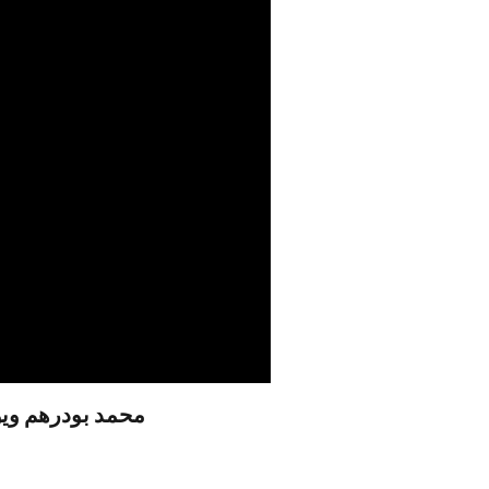
محمد بودرهم وي