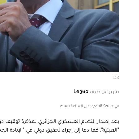
DR
تحرير من طرف
Le360
في 27/08/2021 على الساعة 21:00
بعد إصدار النظام العسكري الجزائري لمذكرة توقيف د
"العبثية". كما دعا إلى إجراء تحقيق دولي في "الإبادة الج