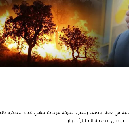
ولية في حقه، وصف رئيس الحركة فرحات مهني هذه المذكرة بال
ماعية في منطقة القبايل". حوار.