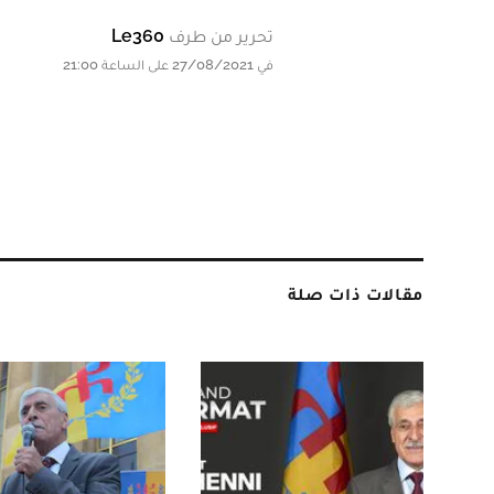
تحرير من طرف
Le360
في 27/08/2021 على الساعة 21:00
مقالات ذات صلة