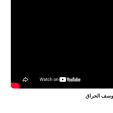
وسف الحراق