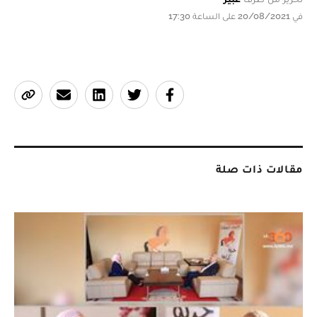
في 20/08/2021 على الساعة 17:30
مقالات ذات صلة