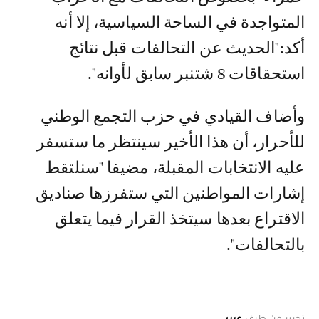
المتواجدة في الساحة السياسية، إلا أنه
أكد:"الحديث عن التحالفات قبل نتائج
استحقاقات 8 شتنبر سابق لأوانه".
وأضاف القيادي في حزب التجمع الوطني
للأحرار، أن هذا الأخير سينتظر ما ستسفر
عليه الانتخابات المقبلة، مضيفا "سنلتقط
إشارات المواطنين التي ستفرزها صناديق
الاقتراع بعدها سيتخذ القرار فيما يتعلق
بالتحالفات".
تحرير من طرف
عبير