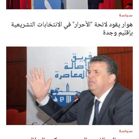
سياسة
هوار يقود لائحة "الأحرار" في الانتخابات التشريعية
بإقليم وجدة
سياسة