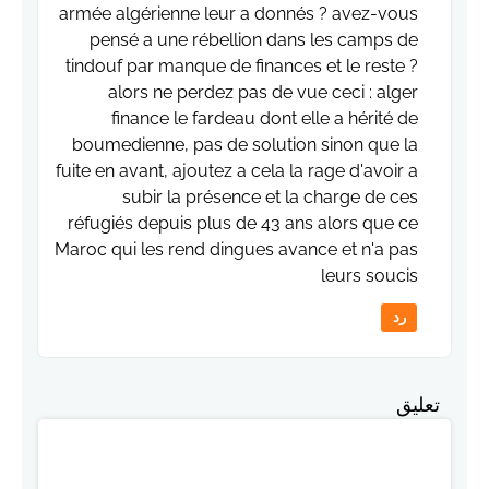
armée algérienne leur a donnés ? avez-vous
pensé a une rébellion dans les camps de
tindouf par manque de finances et le reste ?
alors ne perdez pas de vue ceci : alger
finance le fardeau dont elle a hérité de
boumedienne, pas de solution sinon que la
fuite en avant, ajoutez a cela la rage d'avoir a
subir la présence et la charge de ces
réfugiés depuis plus de 43 ans alors que ce
Maroc qui les rend dingues avance et n'a pas
leurs soucis
رد
تعليق