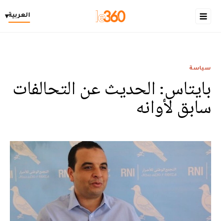
العربية
▾
سياسة
بايتاس: الحديث عن التحالفات
سابق لأوانه