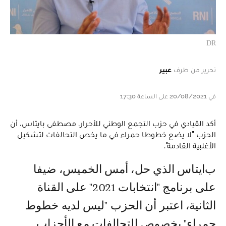
DR
تحرير من طرف
عبير
في 20/08/2021 على الساعة 17:30
أكد القيادي في حزب التجمع الوطني للأحرار، مصطفى بايتاس، أن
الحزب "لا يضع خطوطا حمراء في ما يخص التحالفات لتشكيل
الأغلبية القادمة".
بايتاس الذي حل، أمس الخميس، ضيفا
على برنامج "انتخابات 2021" على القناة
الثانية، اعتبر أن الحزب "ليس لديه خطوط
حمراء" بخصوص التحالفات مع الأحزاب