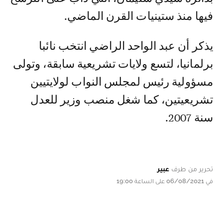
فيها منذ ستينيات القرن الماضي.
يذكر أن عبد الواحد الراضي انتخب نائبا
برلمانيا، لتسع ولايات تشريعية سابقة، وتولى
مسؤولية رئيس لمجلس النواب لولايتيين
تشريعيتين، كما شغل منصب وزير للعدل
سنة 2007.
تحرير من طرف
عبير
في 06/08/2021 على الساعة 19:00