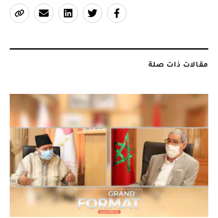
مقالات ذات صلة