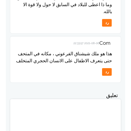
وما ذا اعطى للبلاد في السابق لا حول ولا قوة الا
بالله.
رد
Com
2021-08-06 22:33:57
هذا هو ملك شيشناق الفرعوني ، مكانه في المتحف
حتى يتعرف الاطفال على الانسان الحجري المتخلف
رد
تعليق