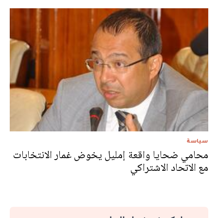
سياسة
محامي ضحايا واقعة إمليل يخوض غمار الانتخابات
مع الاتحاد الاشتراكي