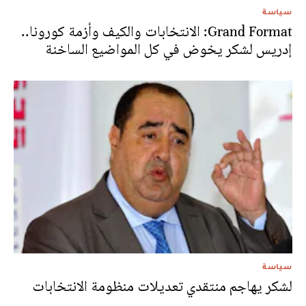
سياسة
Grand Format: الانتخابات والكيف وأزمة كورونا..
إدريس لشكر يخوض في كل المواضيع الساخنة
سياسة
لشكر يهاجم منتقدي تعديلات منظومة الانتخابات