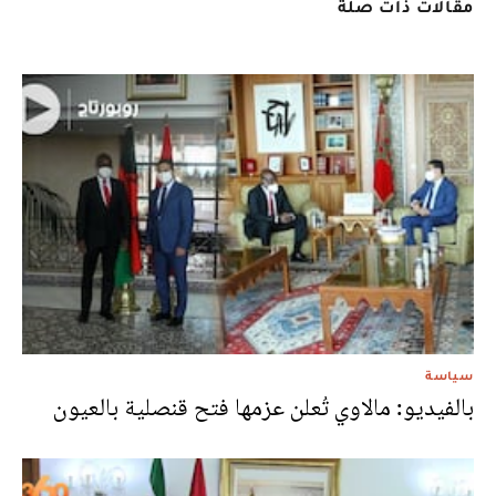
مقالات ذات صلة
سياسة
بالفيديو: مالاوي تُعلن عزمها فتح قنصلية بالعيون