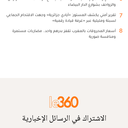
والزواحف بشوارع الدار البيضاء
7
تقرير أمني يكشف المستور: «أيادي جزائرية» وجهت الاقتحام الجماعي
لسبتة ومليلية عبر «غرفة قيادة رقمية»
8
أسعار المحروقات بالمغرب تقفز بدرهم واحد.. مضاربات مستمرة
ومنافسة صورية
الاشتراك في الرسائل الإخبارية