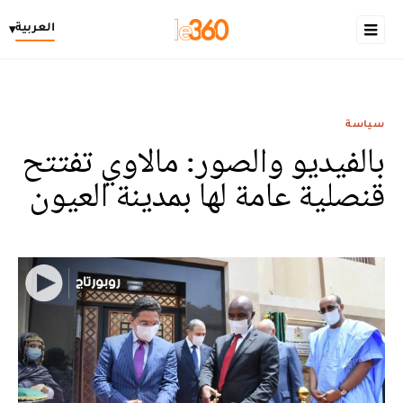
العربية
▾
سياسة
بالفيديو والصور: مالاوي تفتتح
قنصلية عامة لها بمدينة العيون