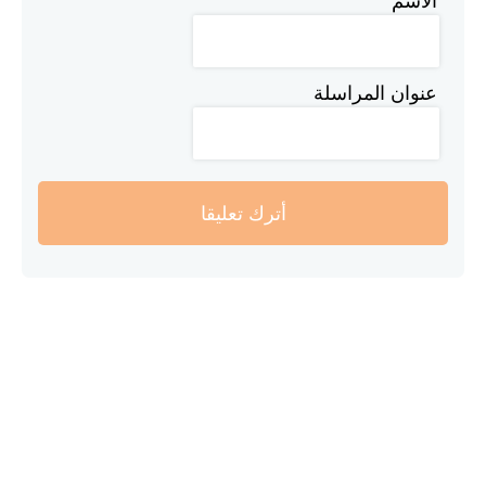
الاسم
عنوان المراسلة
أترك تعليقا