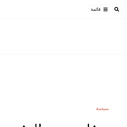
قائمة
سياسة