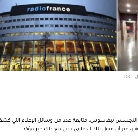
. DR
امج التجسس بيغاسوس، متابعة عدد من وسائل الإعلام التي كشف
ر، غير أن قبول تلك الدعاوى يبقى مع ذلك غير مؤكد.