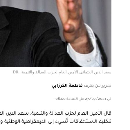
سعد الدين العثماني الأمين العام لحزب العدالة والتنمية . DR
تحرير من طرف
فاطمة الكرزابي
في 27/07/2021 على الساعة 08:00
قال الأمين العام لحزب العدالة والتنمية، سعد الدين ال
تنظيم الاستحقاقات تُسيء إلى الديمقراطية الوطنية 