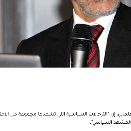
عثماني، إن "الترحالات السياسية التي تشهدها مجموعة من الأحزا
والمشهد السياسي".