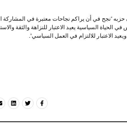
ن حزبه "نجح في أن يراكم نجاحات معتبرة في المشاركة ا
ي الحياة السياسية يعيد الاعتبار للنزاهة والثقة والاس
عيد الاعتبار للالتزام في العمل السياسي".