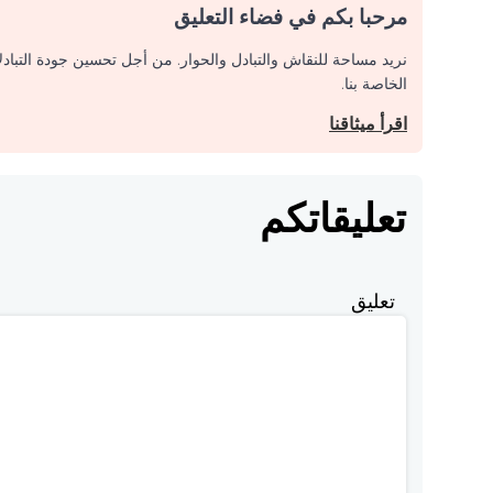
مرحبا بكم في فضاء التعليق
نريد مساحة للنقاش والتبادل والحوار. من أجل تحسين جودة التباد
الخاصة بنا.
اقرأ ميثاقنا
تعليقاتكم
تعليق