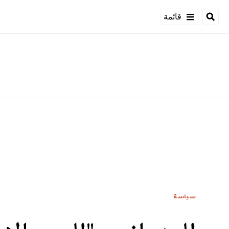
قائمة
سياسة