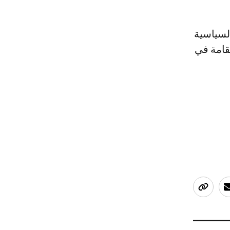
لسياسية
تقامة في