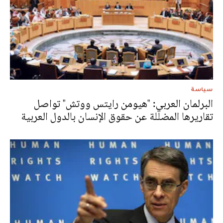
سياسة
البرلمان العربي: "هيومن رايتس ووتش" تواصل
تقاريرها المضللة عن حقوق الإنسان بالدول العربية