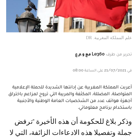
علم المملكة المغربية. DR
تحرير من طرف
Le360 مع و.م.ع
في 21/07/2021 على الساعة 08:00
أعربت المملكة المغربية عن إدانتها الشديدة للحملة الإعلامية
المتواصلة، المضللة، المكثفة والمريبة التي تروج لمزاعم باختراق
أجهزة هواتف عدد من الشخصيات العامة الوطنية والأجنبية
باستخدام برنامج معلوماتي.
وذكر بلاغ للحكومة أن هذه الأخيرة "ترفض
جملة وتفصيلا هذه الادعاءات الزائفة، التي لا