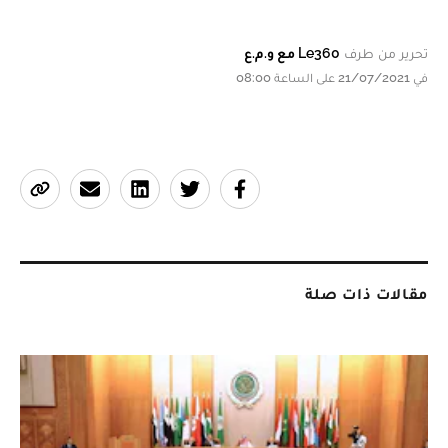
تحرير من طرف
Le360 مع و.م.ع
في 21/07/2021 على الساعة 08:00
مقالات ذات صلة