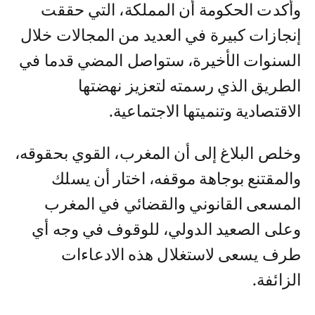
وأكدت الحكومة أن المملكة، التي حققت
إنجازات كبيرة في العديد من المجالات خلال
السنوات الأخيرة، ستواصل المضي قدما في
الطريق الذي رسمته لتعزيز نهضتها
الاقتصادية وتنميتها الاجتماعية.
وخلص البلاغ إلى أن المغرب، القوي بحقوقه،
والمقتنع بوجاهة موقفه، اختار أن يسلك
المسعى القانوني والقضائي في المغرب
وعلى الصعيد الدولي، للوقوف في وجه أي
طرف يسعى لاستغلال هذه الادعاءات
الزائفة.