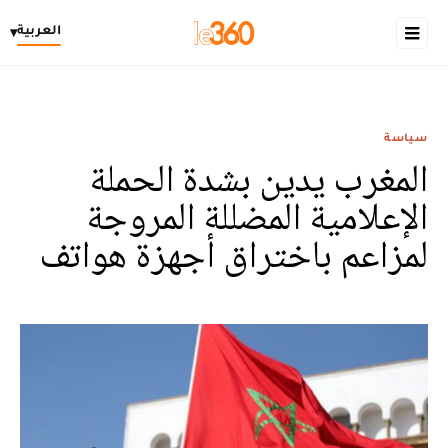
العربية
▾
سياسة
المغرب يدين بشدة الحملة
الإعلامية المضللة المروجة
لمزاعم باختراق أجهزة هواتف