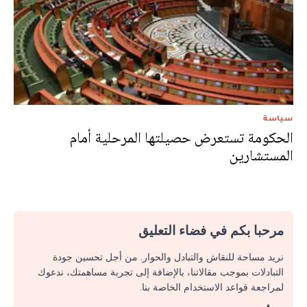
سياسة
الحكومة تستعرض حصيلتها المرحلية أمام
المستشارين
مرحبا بكم في فضاء التعليق
نريد مساحة للنقاش والتبادل والحوار. من أجل تحسين جودة
التبادلات بموجب مقالاتنا، بالإضافة إلى تجربة مساهمتك، ندعوك
لمراجعة قواعد الاستخدام الخاصة بنا.