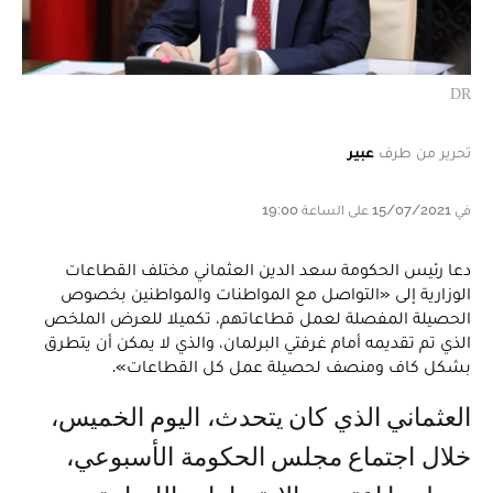
DR
تحرير من طرف
عبير
في 15/07/2021 على الساعة 19:00
دعا رئيس الحكومة سعد الدين العثماني مختلف القطاعات
الوزارية إلى «التواصل مع المواطنات والمواطنين بخصوص
الحصيلة المفصلة لعمل قطاعاتهم، تكميلا للعرض الملخص
الذي تم تقديمه أمام غرفتي البرلمان، والذي لا يمكن أن يتطرق
بشكل كاف ومنصف لحصيلة عمل كل القطاعات».
العثماني الذي كان يتحدث، اليوم الخميس،
خلال اجتماع مجلس الحكومة الأسبوعي،