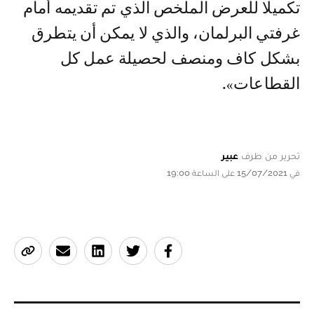
تكميلا للعرض الملخص الذي تم تقديمه أمام
غرفتي البرلمان، والذي لا يمكن أن يتطرق
بشكل كاف ومنصف لحصيلة عمل كل
القطاعات».
تحرير من طرف
عبير
في 15/07/2021 على الساعة 19:00