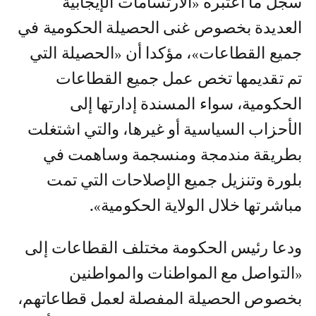
سجل ما اعتبره «الارتسامات الإيجابية
العديدة بخصوص غنى الحصيلة الحكومية في
جميع القطاعات»، مؤكدا أن «الحصيلة التي
تم تقديمها تخص عمل جميع القطاعات
الحكومية، سواء المسندة إدارتها إلى
الأحزاب السياسية أو غيرها، والتي اشتغلت
بطريقة مندمجة ومنسجمة وساهمت في
بلورة وتنزيل جميع الإصلاحات التي تمت
مباشرتها خلال الولاية الحكومية».
ودعا رئيس الحكومة مختلف القطاعات إلى
«التواصل مع المواطنات والمواطنين
بخصوص الحصيلة المفصلة لعمل قطاعاتهم،