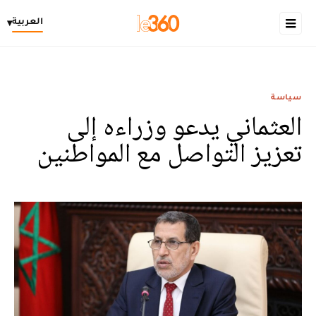
العربية
▾
سياسة
العثماني يدعو وزراءه إلى
تعزيز التواصل مع المواطنين