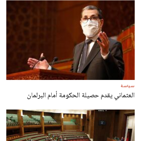
سياسة
العثماني يقدم حصيلة الحكومة أمام البرلمان