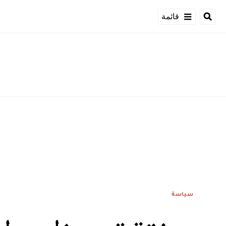
قائمة
سياسة