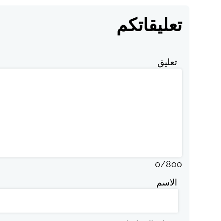
تعليقاتكم
تعليق
0
/
800
الاسم