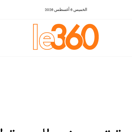
الخميس
6
أغسطس
2026