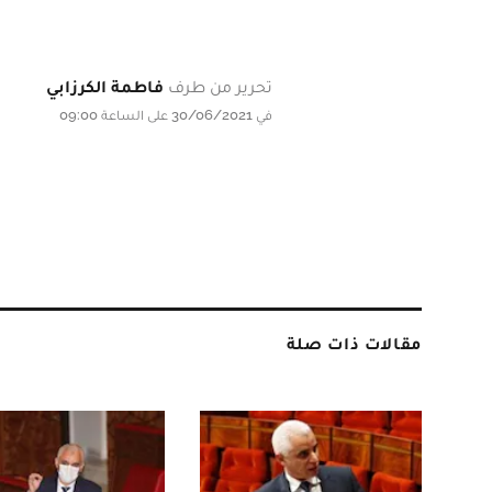
تحرير من طرف
فاطمة الكرزابي
في 30/06/2021 على الساعة 09:00
مقالات ذات صلة