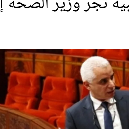
 تجر وزير الصحة إل