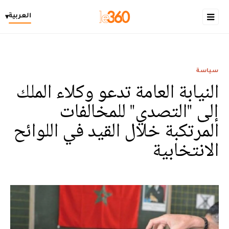
العربية
▾
سياسة
النيابة العامة تدعو وكلاء الملك
إلى "التصدي" للمخالفات
المرتكبة خلال القيد في اللوائح
الانتخابية