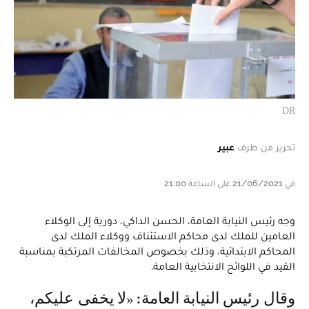
DR
تحرير من طرف
عبير
في 21/06/2021 على الساعة 21:00
وجه رئيس النيابة العامة، الحسن الداكي، دورية إلى الوكلاء
العامين للملك لدى محاكم الاستئناف ووكلاء الملك لدى
المحاكم الابتدائية، وذلك بخصوص المخالفات المرتكبة بمناسبة
القيد في اللوائح الانتخابية العامة.
وقال رئيس النيابة العامة: «لا يخفى عليكم،