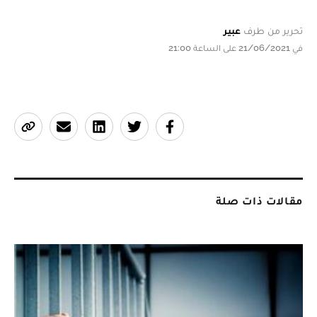
تحرير من طرف
عبير
في 21/06/2021 على الساعة 21:00
مقالات ذات صلة