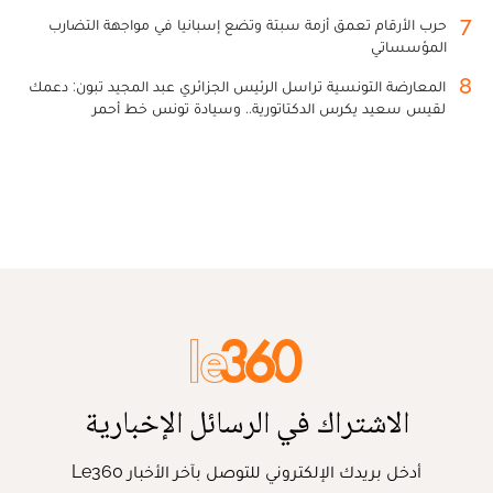
7
حرب الأرقام تعمق أزمة سبتة وتضع إسبانيا في مواجهة التضارب
المؤسساتي
8
المعارضة التونسية تراسل الرئيس الجزائري عبد المجيد تبون: دعمك
لقيس سعيد يكرس الدكتاتورية.. وسيادة تونس خط أحمر
الاشتراك في الرسائل الإخبارية
أدخل بريدك الإلكتروني للتوصل بآخر الأخبار Le360