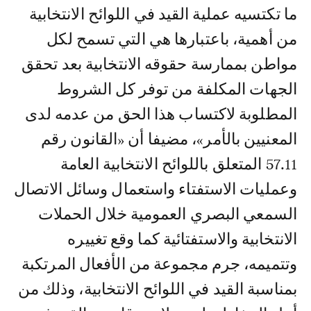
ما تكتسيه عملية القيد في اللوائح الانتخابية
من أهمية، باعتبارها هي التي تسمح لكل
مواطن بممارسة حقوقه الانتخابية بعد تحقق
الجهات المكلفة من توفر كل الشروط
المطلوبة لاكتساب هذا الحق من عدمه لدى
المعنيين بالأمر»، مضيفا أن «القانون رقم
57.11 المتعلق باللوائح الانتخابية العامة
وعمليات الاستفتاء واستعمال وسائل الاتصال
السمعي البصري العمومية خلال الحملات
الانتخابية والاستفتائية كما وقع تغييره
وتتميمه، جرم مجموعة من الأفعال المرتكبة
بمناسبة القيد في اللوائح الانتخابية، وذلك من