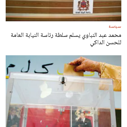
سياسة
محمد عبد النباوي يسلم سلطة رئاسة النيابة العامة
للحسن الداكي