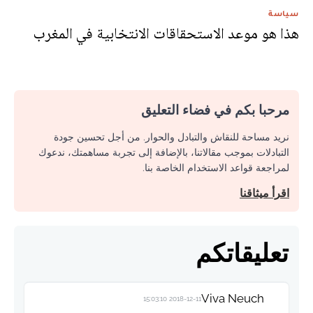
سياسة
هذا هو موعد الاستحقاقات الانتخابية في المغرب
مرحبا بكم في فضاء التعليق
نريد مساحة للنقاش والتبادل والحوار. من أجل تحسين جودة
التبادلات بموجب مقالاتنا، بالإضافة إلى تجربة مساهمتك، ندعوك
لمراجعة قواعد الاستخدام الخاصة بنا.
اقرأ ميثاقنا
تعليقاتكم
Viva Neuch
2018-12-11 15:03:10