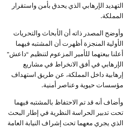
التهديد الإرهابي الذي يحدق بأمن واستقرار
المملكة.
وأوضح المصدر ذاته أن الأبحاث والتحريات
الأولية المنجزة أظهرت أن المشتبه فيهما
أعلنا بيعتهما للأمير المزعوم لتنظيم “داعش”
الإرهابي في أفق الانخراط في مشاريع
إرهابية داخل المملكة، عن طريق استهداف
مؤسسات حيوية وعناصر أمنية.
وأضاف أنه قد تم الاحتفاظ بالمشتبه فيهما
تحت تدبير الحراسة النظرية في إطار البحث
الذي يجري معهما تحت إشراف النيابة العامة