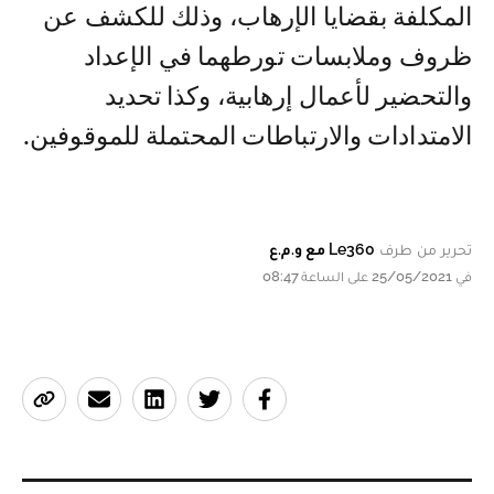
المكلفة بقضايا الإرهاب، وذلك للكشف عن
ظروف وملابسات تورطهما في الإعداد
والتحضير لأعمال إرهابية، وكذا تحديد
الامتدادات والارتباطات المحتملة للموقوفين.
تحرير من طرف
Le360 مع و.م.ع
في 25/05/2021 على الساعة 08:47