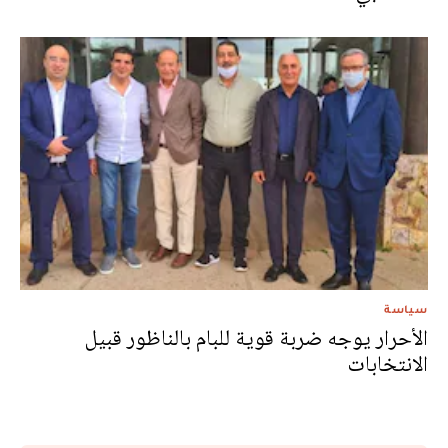
سياسة
الأحرار يوجه ضربة قوية للبام بالناظور قبيل
الانتخابات