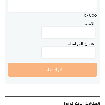
0
/
800
الاسم
عنوان المراسلة
أترك تعليقا
المقالات الأكثر قراءة