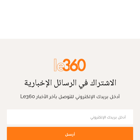
الاشتراك في الرسائل الإخبارية
أدخل بريدك الإلكتروني للتوصل بآخر الأخبار Le360
أرسل