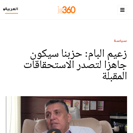
العربية
▾
سياسة
زعيم البام: حزبنا سيكون
جاهزا لتصدر الاستحقاقات
المقبلة