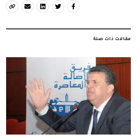
مقالات ذات صلة