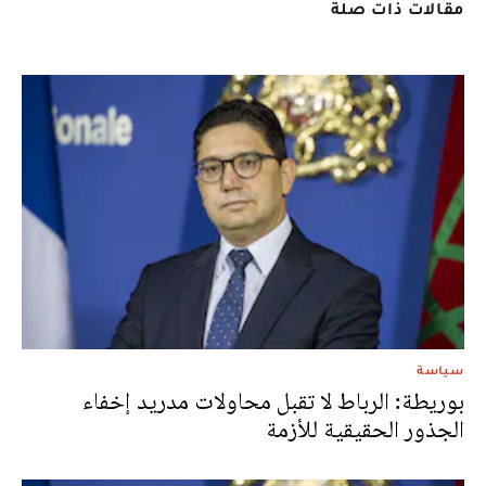
مقالات ذات صلة
سياسة
بوريطة: الرباط لا تقبل محاولات مدريد إخفاء
الجذور الحقيقية للأزمة