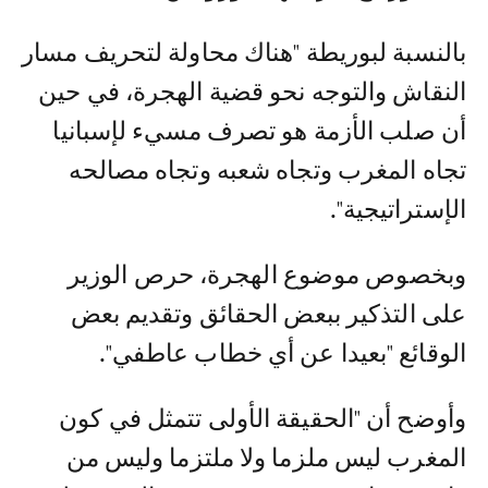
بالنسبة لبوريطة "هناك محاولة لتحريف مسار
النقاش والتوجه نحو قضية الهجرة، في حين
أن صلب الأزمة هو تصرف مسيء لإسبانيا
تجاه المغرب وتجاه شعبه وتجاه مصالحه
الإستراتيجية".
وبخصوص موضوع الهجرة، حرص الوزير
على التذكير ببعض الحقائق وتقديم بعض
الوقائع "بعيدا عن أي خطاب عاطفي".
وأوضح أن "الحقيقة الأولى تتمثل في كون
المغرب ليس ملزما ولا ملتزما وليس من