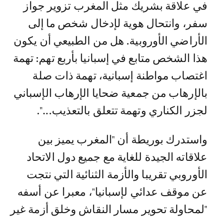
في علاقة بشريك مثل المغرب تزوير جواز
سفر، وانتحال هوية لإدخال شخص ما إلى
الأراضي الأوروبية. هل من الطبيعي أن يكون
هذا الشخص متابع في إسبانيا بأربع تهم: تهمة
اغتصاب مواطنة إسبانية، تهمة ذات صلة
بالإرهاب من جمعية ضحايا الإرهاب الإسباني
لجزر الكناري وتهمة تتعلق بالتعذيب...".
واستدرك بوريطة أن "المغرب يميز بين
علاقاته الجيدة للغاية مع جميع دول الاتحاد
الأوروبي تقريبا والأزمة الثنائية التي نتجت
عن موقف عدائي لإسبانيا"، معبرا عن أسفه
"لمحاولة تحوير مسار النقاش وخلق أزمة غير