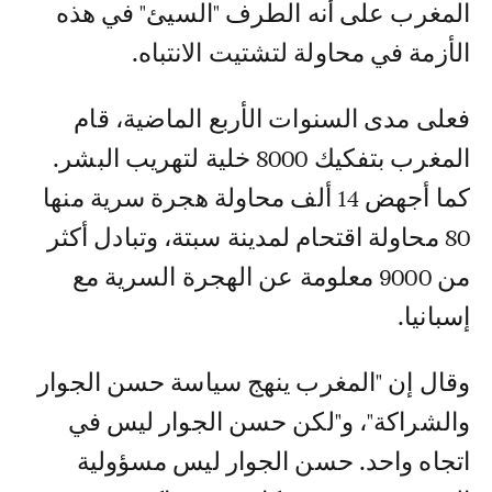
المغرب على أنه الطرف "السيئ" في هذه
الأزمة في محاولة لتشتيت الانتباه.
فعلى مدى السنوات الأربع الماضية، قام
المغرب بتفكيك 8000 خلية لتهريب البشر.
كما أجهض 14 ألف محاولة هجرة سرية منها
80 محاولة اقتحام لمدينة سبتة، وتبادل أكثر
من 9000 معلومة عن الهجرة السرية مع
إسبانيا.
وقال إن "المغرب ينهج سياسة حسن الجوار
والشراكة"، و"لكن حسن الجوار ليس في
اتجاه واحد. حسن الجوار ليس مسؤولية