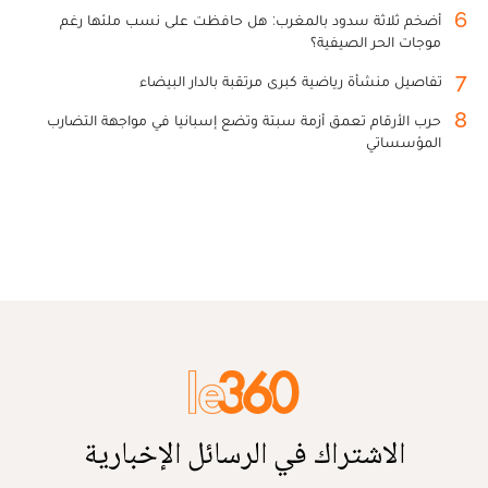
6
أضخم ثلاثة سدود بالمغرب: هل حافظت على نسب ملئها رغم
موجات الحر الصيفية؟
7
تفاصيل منشأة رياضية كبرى مرتقبة بالدار البيضاء
8
حرب الأرقام تعمق أزمة سبتة وتضع إسبانيا في مواجهة التضارب
المؤسساتي
الاشتراك في الرسائل الإخبارية