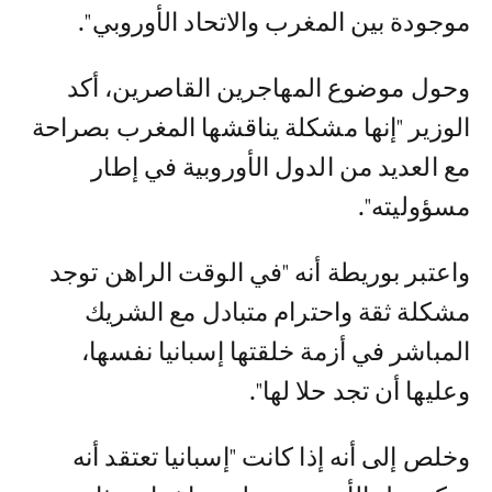
موجودة بين المغرب والاتحاد الأوروبي".
وحول موضوع المهاجرين القاصرين، أكد
الوزير "إنها مشكلة يناقشها المغرب بصراحة
مع العديد من الدول الأوروبية في إطار
مسؤوليته".
واعتبر بوريطة أنه "في الوقت الراهن توجد
مشكلة ثقة واحترام متبادل مع الشريك
المباشر في أزمة خلقتها إسبانيا نفسها،
وعليها أن تجد حلا لها".
وخلص إلى أنه إذا كانت "إسبانيا تعتقد أنه