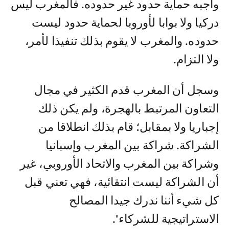
واجبه حماية حدود غير حدوده. فالمغرب ليس
دركيا ولا بوابا لأوروبا لحماية حدود ليست
حدوده. والمغرب لا يقوم بذلك تنفيذا لأمر،
ولا التزام.
وسجل أن المغرب قدم الكثير في مجال
التعاون المرتبط بالهجرة، ولم يكن ذلك
إجباريا ولا بمقابل؛ قام بذلك انطلاقا من
الشراكة. شراكة بين المغرب وإسبانيا
وشراكة بين المغرب والاتحاد الأوروبي، غير
أن الشراكة ليست انتقائية، فهي تعني قبل
كل شيء أننا ندرك جيدا المصالح
الاستراتيجية للشركاء".