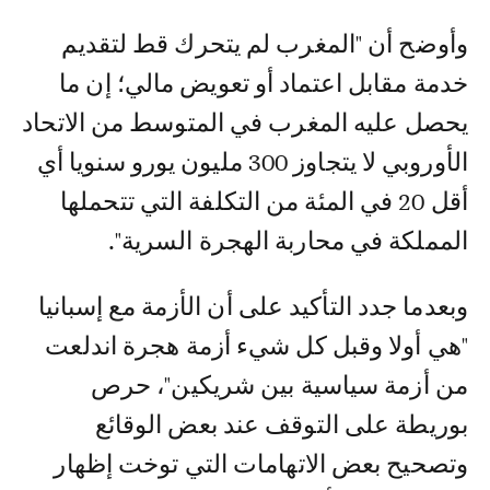
وأوضح أن "المغرب لم يتحرك قط لتقديم
خدمة مقابل اعتماد أو تعويض مالي؛ إن ما
يحصل عليه المغرب في المتوسط من الاتحاد
الأوروبي لا يتجاوز 300 مليون يورو سنويا أي
أقل 20 في المئة من التكلفة التي تتحملها
المملكة في محاربة الهجرة السرية".
وبعدما جدد التأكيد على أن الأزمة مع إسبانيا
"هي أولا وقبل كل شيء أزمة هجرة اندلعت
من أزمة سياسية بين شريكين"، حرص
بوريطة على التوقف عند بعض الوقائع
وتصحيح بعض الاتهامات التي توخت إظهار