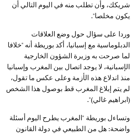
شريكك، وأن تطلب منه في اليوم التالي أن
يكون مخلصا".
وردا على سؤال حول وضع العلاقات
الدبلوماسية مع إسبانيا، أكد بوريطة أنه "خلافا
لما صرحت به وزيرة الشؤون الخارجية
الإسبانية، لا يوجد اتصال بين المغرب وإسبانيا
منذ اندلاع هذه الأزمة وعلى عكس ما تقول،
لم يتم إبلاغ المغرب قط بوصول هذا الشخص
(ابراهيم غالي)".
وتساءل بوريطة "المغرب يطرح اليوم أسئلة
واضحة: هل من الطبيعي في دولة القانون