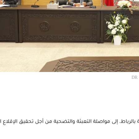
الرباط، إلى مواصلة التعبئة والتضحية من أجل تحقيق الإقلاع 