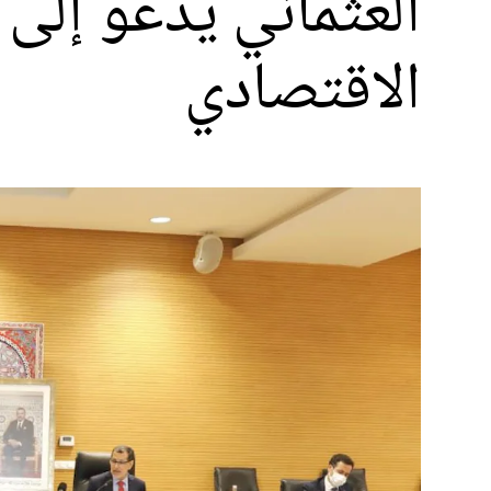
العثماني يدعو إلى 
الاقتصادي