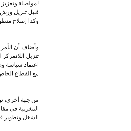
لمواصلة وتعزيز 
قبيل تنزيل ورش 
وكذا إصلاح منظوم
وأضاف أن الأمر ي
تنزيل اللاتمركز 
مع القطاع الخاص
من جهة أخرى، نو
المغربية في مقا
الشغل وتطوير فرص