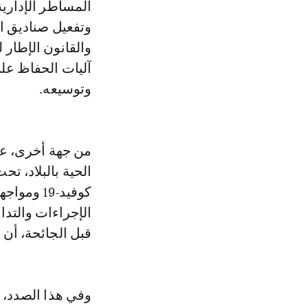
المساطر الإدارية
وتفعيل صناديق ال
والقانون الإطار ل
آليات الحفاظ ع
وتوسيعه.
من جهة أخرى، عبر
الحية بالبلاد، ت
كوفيد-19 
الإجراءات والتداب
قبل الجائحة، أن 
وفي هذا الصدد، 