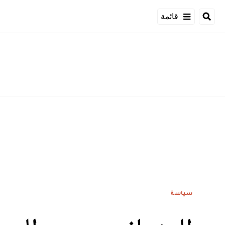
قائمة
سياسة