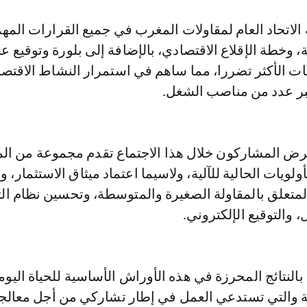
الاتحاد العام لمقاولات المغرب في جميع القرارات المهم
ة، وخطة الإقلاع الاقتصادي، بالإضافة إلى بلورة وتوقيع ع
ات الأكثر تضررا، مما ساهم في استمرار النشاط الاقتص
بر عدد من مناصب الشغل.
رض المشاركون خلال هذا الاجتماع تقدم مجموعة من ال
ويات الحالية للآلية، ولاسيما اعتماد ميثاق الاستثمار، و
المتعلق بالمقاولة الصغيرة والمتوسطة، وتحسين نظام ا
والتوقيع الإلكتروني.
النتائج المحرزة في هذه الأوراش الأساسية للحياة اليوم
ية والتي تستدعي العمل في إطار تشاركي من أجل معالجت