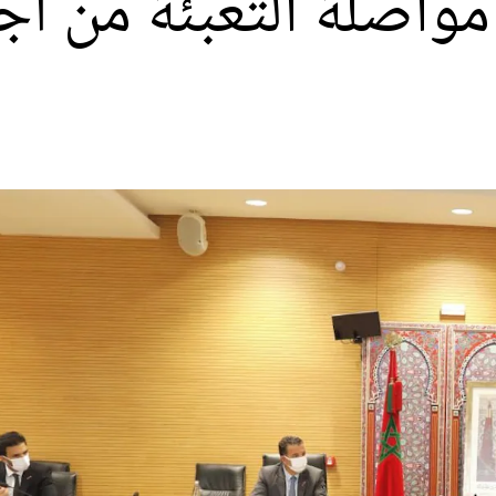
مواصلة التعبئة من أج