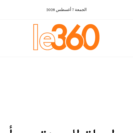
الجمعة
7
أغسطس
2026