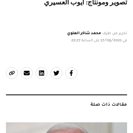
تصوير ومونتاج: أيوب العسيري
تحرير من طرف
محمد شاكر العلوي
في 17/05/2021 على الساعة 22:27
مقالات ذات صلة