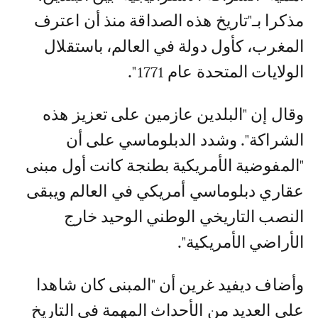
مذكرا بـ"تاريخ هذه الصداقة منذ أن اعترف
المغرب، كأول دولة في العالم، باستقلال
الولايات المتحدة عام 1771".
وقال إن "البلدين عازمين على تعزيز هذه
الشراكة". وشدد الدبلوماسي على أن
"المفوضية الأمريكية بطنجة كانت أول مبنى
عقاري دبلوماسي أمريكي في العالم ويبقى
النصب التاريخي الوطني الوحيد خارج
الأراضي الأمريكية".
وأضاف ديفيد غرين أن "المبنى كان شاهدا
على العديد من الأحداث المهمة في التاريخ