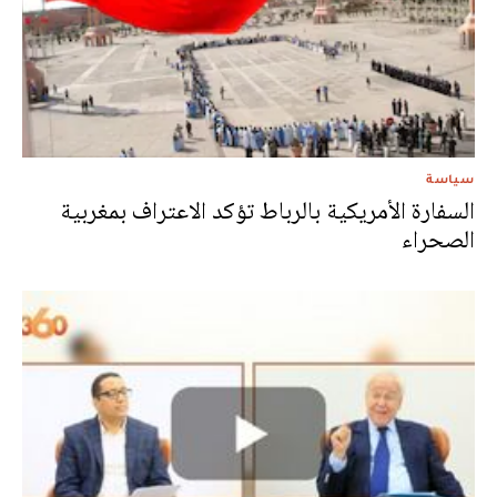
سياسة
السفارة الأمريكية بالرباط تؤكد الاعتراف بمغربية
الصحراء