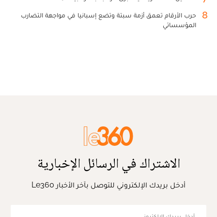
8
حرب الأرقام تعمق أزمة سبتة وتضع إسبانيا في مواجهة التضارب
المؤسساتي
الاشتراك في الرسائل الإخبارية
أدخل بريدك الإلكتروني للتوصل بآخر الأخبار Le360