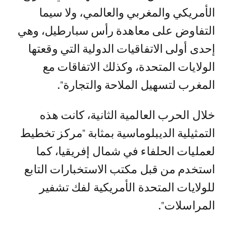
الأمريكي والمغربي والعالمي، ولا سيما
التفاوض على معاهدة رأس سبارطيل، وهي
إحدى أولى الاتفاقيات الدولية التي وقعتها
الولايات المتحدة، وكذلك الاتفاقات مع
المغرب لتسهيل الملاحة والتجارة".
خلال الحرب العالمية الثانية، كانت هذه
التمثيلية الديبلوماسية بمثابة "مركز تخطيط
لعمليات الحلفاء في شمال إفريقيا، كما
استخدم من قبل مكتب الاستخبارات التابع
للولايات المتحدة الأمريكية لفك تشفير
المراسلات".