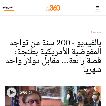
العربية
▾
سياسة
بالفيديو - 200 سنة من تواجد
المفوضية الأمريكية بطنجة:
قصة رائعة... مقابل دولار واحد
شهريا