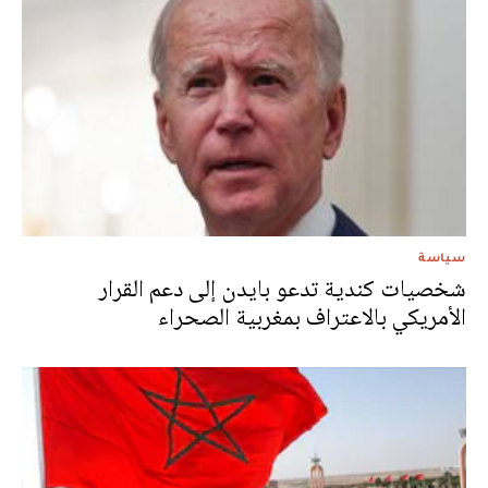
سياسة
شخصيات كندية تدعو بايدن إلى دعم القرار
الأمريكي بالاعتراف بمغربية الصحراء