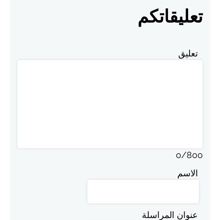
تعليقاتكم
تعليق
0
/
800
الاسم
عنوان المراسلة