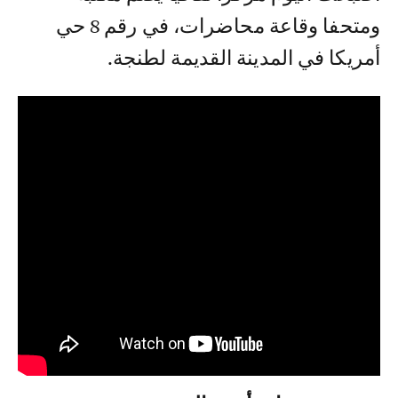
ومتحفا وقاعة محاضرات، في رقم 8 حي
أمريكا في المدينة القديمة لطنجة.