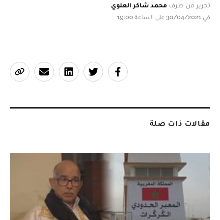
تحرير من طرف
محمد شاكر العلوي
في 30/04/2021 على الساعة 19:00
مقالات ذات صلة