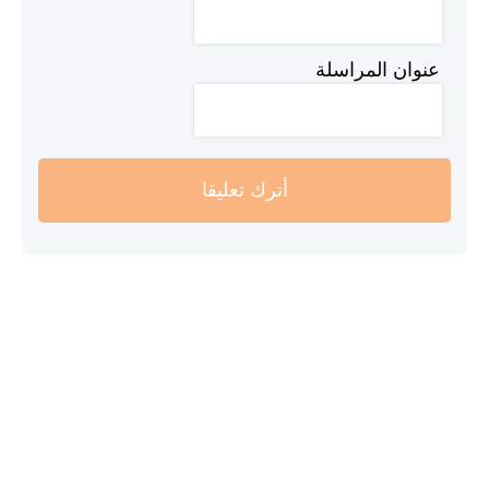
عنوان المراسلة
أترك تعليقا