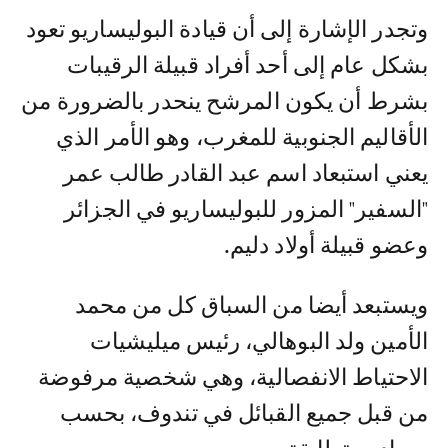
وتجدر الإشارة إلى أن قيادة البوليساريو تعود
بشكل عام إلى أحد أفراد قبيلة الرقيبات
بشرط أن يكون المرشح ينحدر بالضرورة من
الأقاليم الجنوبية للمغرب، وهو الأمر الذي
يعني استبعاد اسم عبد القادر طالب عمر
"السفير" المزور للبوليساريو في الجزائر
وعضو قبيلة أولاد دليم.
ويستبعد أيضا من السباق كل من محمد
الأمين ولد البوهالي، رئيس ميليشيات
الاحتياط الانفصالية، وهي شخصية مرفوضة
من قبل جميع القبائل في تندوف، بحسب