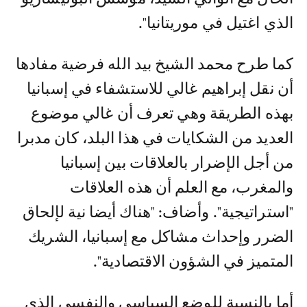
الذي اغتيل في موريتانيا".
كما طرح محمد الشيخ بيد الله فرضية مفادها
أن نقل إبراهيم غالي للاستشفاء في إسبانيا
بهذه الطريقة وهي تعرف أن غالي موضوع
العديد من الشكايات في هذا البلد، كان مدبرا
من أجل الإضرار بالعلاقات بين إسبانيا
والمغرب، مع العلم أن هذه العلاقات
"استراتيجية". وأضاف: "هناك أيضا نية لإلحاق
الضرر وإحداث مشاكل مع إسبانيا، الشريك
المتميز في الشؤون الاقتصادية".
أما بالنسبة للوضع السياسي والنفسي الذي