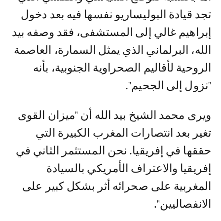
تجد قيادة البوليساريو نفسها فيه بعد دخول
إبراهيم غالي إلى المستشفى، فقد وصفه بيد
الله، البرلماني الذي يمثل السمارة، العاصمة
الروحية لأقاليم الصحراوية الجنوبية، بأنه
"نزول إلى الجحيم".
ويرى محمد الشيخ بيد الله أن "ميزان القوى
تغير بعد انتصارات المغرب الكبيرة التي
حققها في إفريقيا. نحن المستثمر الثاني في
إفريقيا والاعتراف الأمريكي بالسيادة
المغربية على صحرائه أثر بشكل كبير على
الانفصاليين".