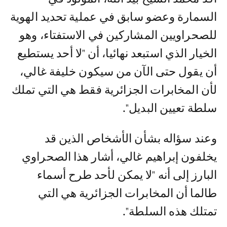
السمارة وعضو سابق في عملية تحديد الهوية
للصحراويين المشاركين في الاستفتاء، وهو
الخيار الذي استبعد نهائيا، أن "لا أحد يستطيع
أن يقول حتى الآن من سيكون خليفة غالي،
لأن المخابرات الجزائرية فقط هي التي تملك
سلطة تعيين البديل".
وعند سؤاله بشأن الأشخاص الذين قد
يخلفون إبراهيم غالي، أشار هذا الصحراوي
البارز إلى أنه "لا يمكن لأحد طرح أسماء
طالما أن المخابرات الجزائرية هي التي
تمتلك هذه السلطة".