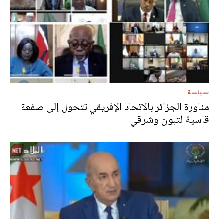
سياسة
مناورة الجزائر بالاتحاد الإفريقي تتحول إلى صفعة
قاسية لتبون وشرقي