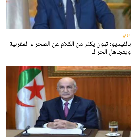
دولي
بالفيديو: تبون يكثر من الكلام عن الصحراء المغربية
ويتجاهل الحراك