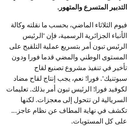
التدبير المتسرع والمتهور.
فيوم الثلاثاء الماضي، بحسب ما نقلته وكالة
الأنباء الجزائرية الرسمية، فإن "الرئيس
الرئيس تبون أمر بتسريع عملية التلقيح على
المستوى الوطني والمضي قدما فورا ودون
تأخير في تنفيذ مشروع تصنيع لقاح
سبوتنيك". فورا! نعم، يجب إنتاج لقاح مضاد
لكوفيد فورا! الرئيس تبون أمر بذلك. تعليمات
السريالية لن تتحول إلى معجزات. لكنها
تكشف في نهاية المطاف عن نظام عاجز...
على كل المستويات.