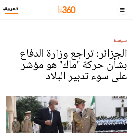
العربية
▾
سياسة
الجزائر: تراجع وزارة الدفاع
بشأن حركة "ماك" هو مؤشر
على سوء تدبير البلاد