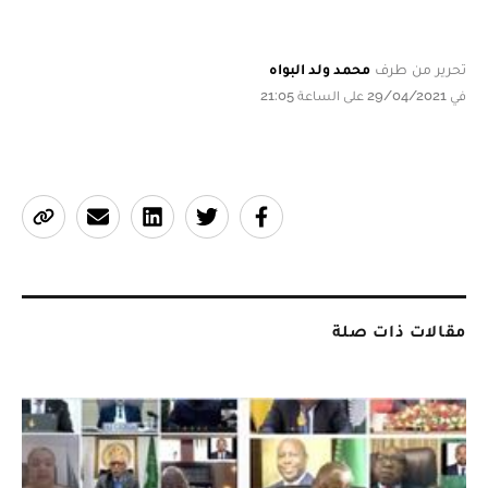
تحرير من طرف
محمد ولد البواه
في 29/04/2021 على الساعة 21:05
مقالات ذات صلة