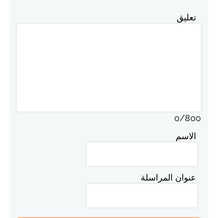
تعليق
0
/
800
الاسم
عنوان المراسلة