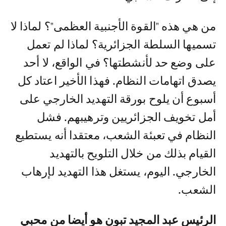
من هي هذه "القوة الأجنبية العظمى"؟ لماذا لا
تسميها السلطة الجزائرية؟ لماذا لم تعمل
على وضع حد لأنشطتها؟ في الواقع، لا أحد
يصدق اتهامات النظام. فهذا الأخير اعتاد كل
أسبوع أن يلوح بورقة التهديد الخارجي على
أمل تخويف الجزائريين وترهيبهم. فشل
النظام في تعبئة الشعب، معتقدا أنه يستطيع
القيام بذلك من خلال التلويح بالتهديد
الخارجي. اليوم، يستغل هذا التهديد لإرهاب
الشعب.
الرئيس عبد المجيد تبون هو أيضا من محبي