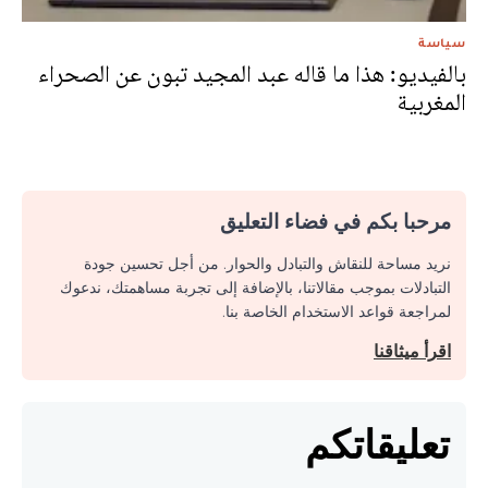
سياسة
بالفيديو: هذا ما قاله عبد المجيد تبون عن الصحراء
المغربية
مرحبا بكم في فضاء التعليق
نريد مساحة للنقاش والتبادل والحوار. من أجل تحسين جودة
التبادلات بموجب مقالاتنا، بالإضافة إلى تجربة مساهمتك، ندعوك
لمراجعة قواعد الاستخدام الخاصة بنا.
اقرأ ميثاقنا
تعليقاتكم