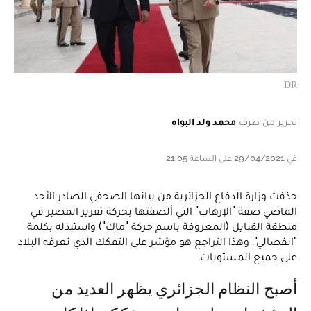
DR
تحرير من طرف
محمد ولد البواه
في 29/04/2021 على الساعة 21:05
حذفت وزارة الدفاع الجزائرية من بيانها الصحفي الصادر الأحد
الماضي صفة "الإرهاب" التي ألصقتها بحركة تقرير المصير في
منطقة القبايل (المعروفة باسم حركة "ماك") واستبدله بكلمة
"انفصالي". وهذا التراجع هو مؤشر على التفكك الذي تعرفه البلاد
على جميع المستويات.
أصبح النظام الجزائري يظهر العديد من