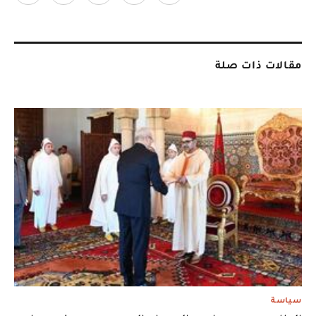
مقالات ذات صلة
سياسة