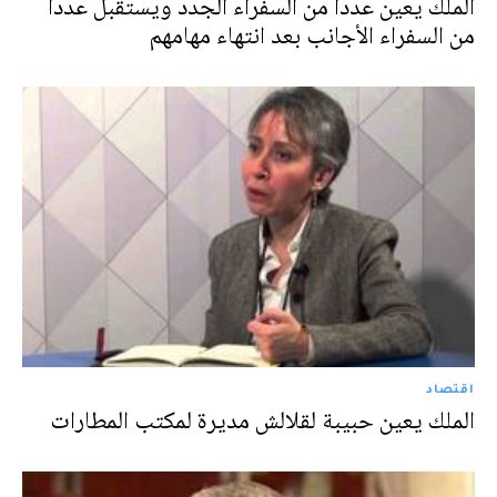
الملك يعين عددا من السفراء الجدد ويستقبل عددا
من السفراء الأجانب بعد انتهاء مهامهم
اقتصاد
الملك يعين حبيبة لقلالش مديرة لمكتب المطارات