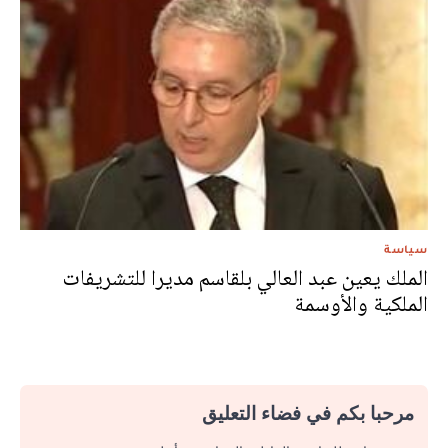
سياسة
الملك يعين عبد العالي بلقاسم مديرا للتشريفات
الملكية والأوسمة
مرحبا بكم في فضاء التعليق