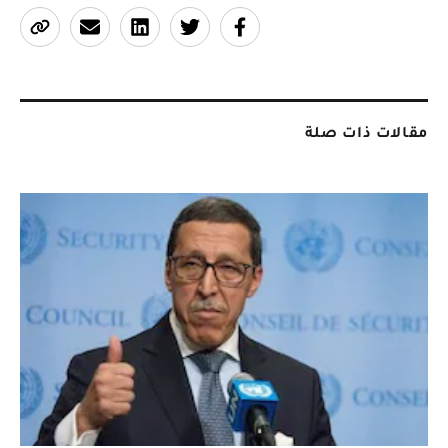
مقالات ذات صلة