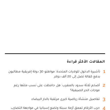
المقالات الأكثر قراءة
1
تأشيرة الدخول للولايات المتحدة: مواطنو 30 دولة إفريقية مطالبون
بدفع كفالة تصل إلى 20 ألف دولار
2
أضخم ثلاثة سدود بالمغرب: هل حافظت على نسب ملئها رغم
موجات الحر الصيفية؟
3
تفاصيل منشأة رياضية كبرى مرتقبة بالدار البيضاء
4
حرب الأرقام تعمق أزمة سبتة وتضع إسبانيا في مواجهة التضارب