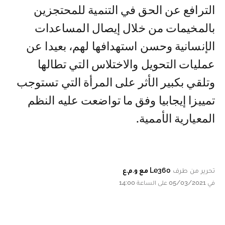
الترافع عن الحق في التنمية للمحتجزين
بالمخيمات من خلال إيصال المساعدات
الإنسانية وحسن استهدافها لهم، بعيدا عن
عمليات التحويل والاختلاس التي تطالها
وتلقي بكبير الأثر على المرأة التي تستوجب
تمييزا إيجابيا وفق ما تواضعت عليه النظم
المعيارية الأممية.
تحرير من طرف
Le360 مع و.م.ع
في 05/03/2021 على الساعة 14:00