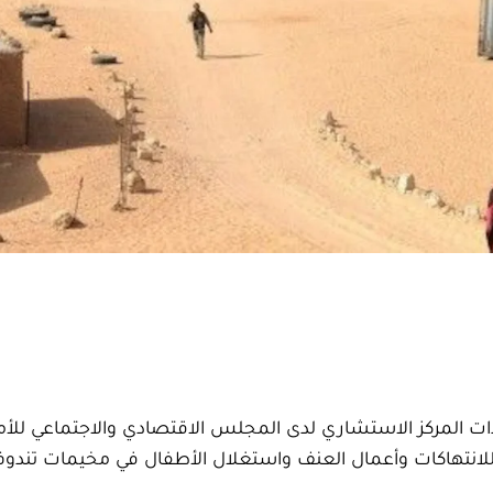
 ذات المركز الاستشاري لدى المجلس الاقتصادي والاجتماعي للأم
لانتهاكات وأعمال العنف واستغلال الأطفال في مخيمات تندوف