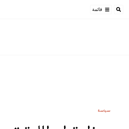
قائمة
سياسة