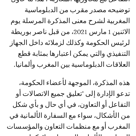
توضيحه مصدر مقرب من الدبلوماسية
المغربية لشرح معنى المذكرة المرسلة يوم
الاثنين 1 مارس 2021، من قبل ناصر بوريطة
لرئيس الحكومة وكذلك لزملائه داخل الجهاز
التنفيذي والتي يمكن اعتبارها بمثابة قطع
العلاقات الدبلوماسية بين المغرب وألمانيا.
هذه المذكرة، الموجهة لأعضاء الحكومة،
تدعو الإدارة إلى "تعليق جميع الاتصالات أو
التفاعل أو التعاون، في أي حال و بأي شكل
من الأشكال، سواء مع السفارة الألمانية في
المغرب أو مع منظمات التعاون والمؤسسات