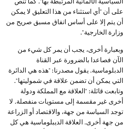
السياسية الألمانية المرتبطة بها". كما تنص
على أن "أي استثناء من هذا التعليق لا يمكن
أن يتم إلا على أساس اتفاق مسبق صريح من
وزارة الخارجية".
وبعبارة أخرى، يجب أن يمر كل شيء من
الآن فصاعدا بالضرورة عبر القناة
الدبلوماسية. يقول مصدرنا: "هذه هي الدائرة
التي يمكن أن تضمن علاقة في شموليتها".
وتابعت قائلة: "العلاقة مع المملكة ودولة
أخرى غير مقسمة إلى مستويات منفصلة. لا
توجد السياسة من جهة، والاقتصاد أو الزراعة
من جهة أخرى. العلاقة الديبلوماسية هي كل