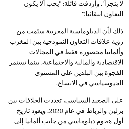
لا يتجزأ". وأردفت قائلة: "يجب ألا يكون
التعاون انتقائيا!"
ذلك لأن الدبلوماسية المغربية سئمت من
رؤية علاقات التعاون النموذجية بين المغرب
وألمانيا محصورة فقط في المجالات
الاقتصادية والمالية والاجتماعية، بينما تستمر
الفجوة بين البلدين على المستوى
الجيوسياسي في الاتساع.
على الصعيد السياسي، تعددت الخلافات بين
برلين والرباط في عام 2020. ويعود تاريخ
أول هجوم دبلوماسي من جانب ألمانيا إلى