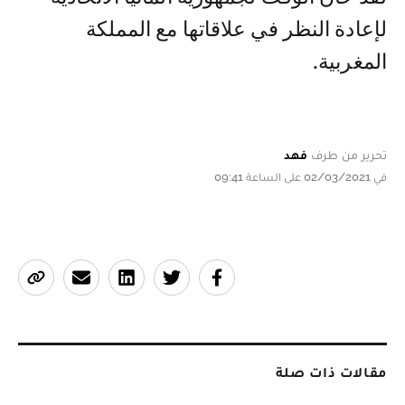
لإعادة النظر في علاقاتها مع المملكة
المغربية.
تحرير من طرف
فهد
في 02/03/2021 على الساعة 09:41
مقالات ذات صلة