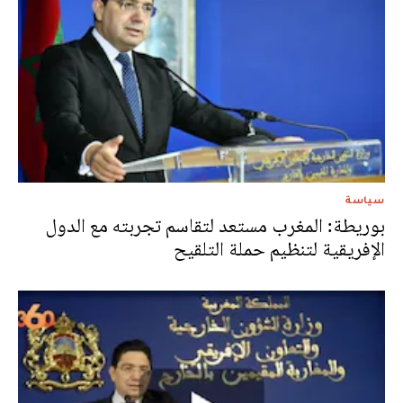
سياسة
بوريطة: المغرب مستعد لتقاسم تجربته مع الدول
الإفريقية لتنظيم حملة التلقيح