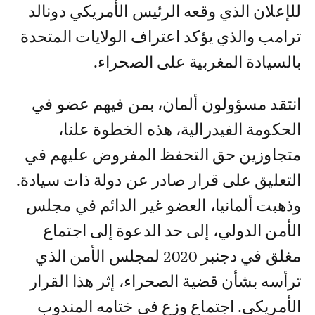
للإعلان الذي وقعه الرئيس الأمريكي دونالد
ترامب والذي يؤكد اعتراف الولايات المتحدة
بالسيادة المغربية على الصحراء.
انتقد مسؤولون ألمان، بمن فيهم عضو في
الحكومة الفيدرالية، هذه الخطوة علنا،
متجاوزين حق التحفظ المفروض عليهم في
التعليق على قرار صادر عن دولة ذات سيادة.
وذهبت ألمانيا، العضو غير الدائم في مجلس
الأمن الدولي، إلى حد الدعوة إلى اجتماع
مغلق في دجنبر 2020 لمجلس الأمن الذي
ترأسه بشأن قضية الصحراء، إثر هذا القرار
الأمريكي. اجتماع وزع في ختامه المندوب