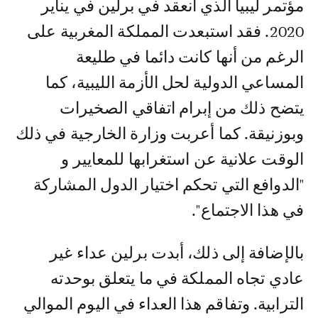
مؤتمر ليبيا الذي انعقد في برلين في يناير
2020. فقد استبعدت المملكة المغربية على
الرغم من أنها كانت دائما في طليعة
المساعي الدولية لحل الأزمة الليبية، كما
يتضح ذلك من إبرام اتفاقي الصخيرات
وبوزنيقة. كما أعربت وزارة الخارجية في ذلك
الوقت علانية عن استغرابها للمعايير و
"الدوافع التي تحكم اختيار الدول المشاركة
في هذا الاجتماع".
بالإضافة إلى ذلك، أبدت برلين عداء غير
عادي تجاه المملكة في ما يتعلق بوحدته
الترابية. وتفاقم هذا العداء في اليوم الموالي