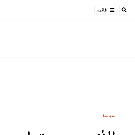
قائمة
سياسة