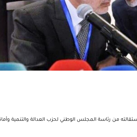
استقالته من رئاسة المجلس الوطني لحزب العدالة والتنمية وأمانت