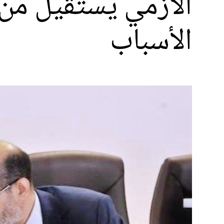
الأزمي يستقيل من ق
الأسباب