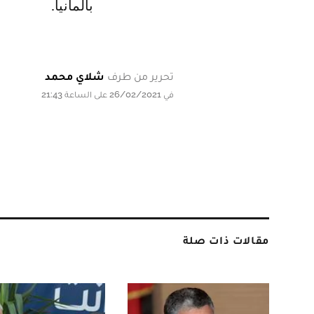
بألمانيا.
تحرير من طرف
شلاي محمد
في 26/02/2021 على الساعة 21:43
مقالات ذات صلة