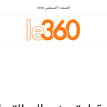
الجمعة
7
أغسطس
2026