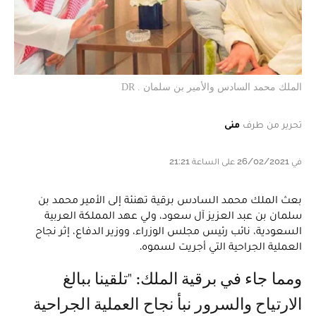
الملك محمد السادس والأمير بن سلمان . DR
تحرير من طرف
منى
في 26/02/2021 على الساعة 21:21
بعث الملك محمد السادس برقية تهنئة إلى الأمير محمد بن
سلمان بن عبد العزيز آل سعود، ولي عهد المملكة العربية
السعودية، نائب رئيس مجلس الوزراء، ووزير الدفاع، إثر نجاح
العملية الجراحية التي أجريت لسموه.
ومما جاء في برقية الملك: "تلقينا ببالغ
الارتياح والسرور نبأ نجاح العملية الجراحية