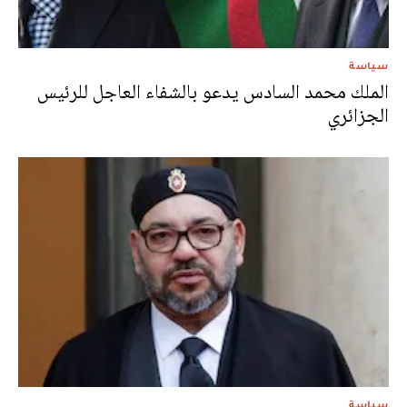
سياسة
الملك محمد السادس يدعو بالشفاء العاجل للرئيس
الجزائري
سياسة