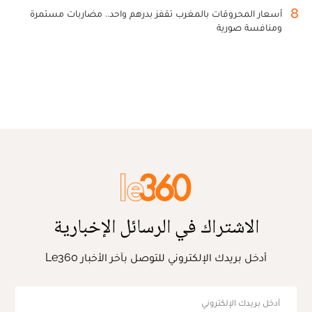
8
أسعار المحروقات بالمغرب تقفز بدرهم واحد.. مضاربات مستمرة
ومنافسة صورية
الاشتراك في الرسائل الإخبارية
أدخل بريدك الإلكتروني للتوصل بآخر الأخبار Le360