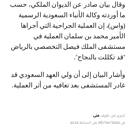
وقال بيان صادر عن الديوان الملكي، حسب
ما أوردته وكالة الأنباء السعودية الرسمية
(واس)، إن العملية الجراحية التي أجراها
الأمير محمد بن سلمان العملية في
مستشفى الملك فيصل التخصصي بالرياض
"قد تكللت بالنجاح".
وأشار البيان إلى أن ولي العهد السعودي قد
غادر المستشفى بعد تعافيه من أثر العملية.
تحرير من طرف
منى
في 26/02/2021 على الساعة 21:21