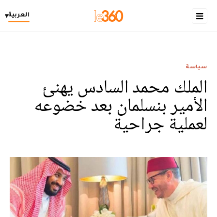
العربية
▾
سياسة
الملك محمد السادس يهنئ
الأمير بنسلمان بعد خضوعه
لعملية جراحية