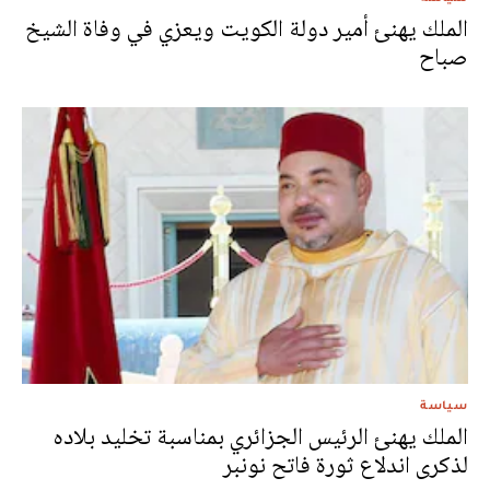
الملك يهنئ أمير دولة الكويت ويعزي في وفاة الشيخ
صباح
سياسة
الملك يهنئ الرئيس الجزائري بمناسبة تخليد بلاده
لذكرى اندلاع ثورة فاتح نونبر