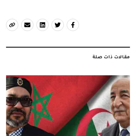
مقالات ذات صلة