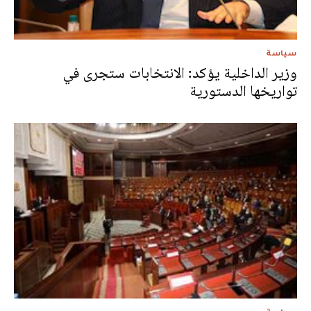
سياسة
وزير الداخلية يؤكد: الانتخابات ستجرى في
تواريخها الدستورية