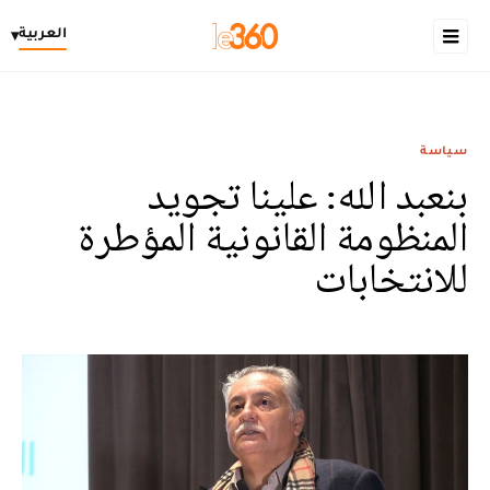
العربية
▾
سياسة
بنعبد الله: علينا تجويد
المنظومة القانونية المؤطرة
للانتخابات