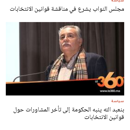
سياسة
مجلس النواب يشرع في مناقشة قوانين الانتخابات
سياسة
بنعبد الله ينبه الحكومة إلى تأخر المشاورات حول
قوانين الانتخابات