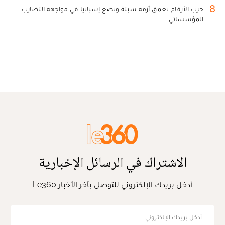
8
حرب الأرقام تعمق أزمة سبتة وتضع إسبانيا في مواجهة التضارب
المؤسساتي
الاشتراك في الرسائل الإخبارية
أدخل بريدك الإلكتروني للتوصل بآخر الأخبار Le360