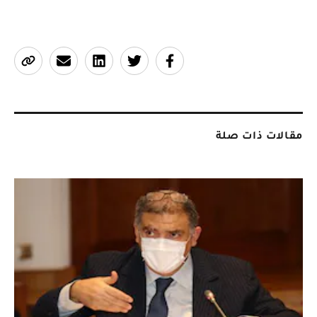
مقالات ذات صلة