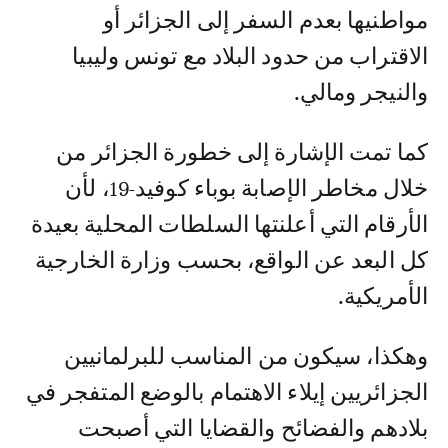
مواطنيها بعدم السفر إلى الجزائر أو
الاقتراب من حدود البلاد مع تونس وليبيا
والنيجر ومالي.
كما تمت الإشارة إلى خطورة الجزائر من
خلال مخاطر الإصابة بوباء كوفيد-19، لأن
الأرقام التي أعلنتها السلطات المحلية بعيدة
كل البعد عن الواقع، بحسب وزارة الخارجية
الأمريكية.
وهكذا، سيكون من المناسب للبرلمانيين
الجزائريين إيلاء الاهتمام بالوضع المتفجر في
بلادهم والفضائح والقضايا التي أصبحت