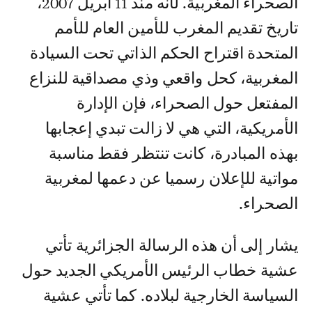
الصحراء المغربية. لأنه منذ 11 أبريل 2007،
تاريخ تقديم المغرب للأمين العام للأمم
المتحدة اقتراح الحكم الذاتي تحت السيادة
المغربية، كحل واقعي وذي مصداقية للنزاع
المفتعل حول الصحراء، فإن الإدارة
الأمريكية، التي هي لا زالت تبدي إعجابها
بهذه المبادرة، كانت تنتظر فقط مناسبة
مواتية للإعلان رسميا عن دعمها لمغربية
الصحراء.
يشار إلى أن هذه الرسالة الجزائرية تأتي
عشية خطاب الرئيس الأمريكي الجديد حول
السياسة الخارجية لبلاده. كما تأتي عشية