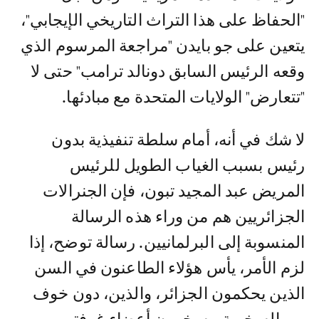
"الحفاظ على هذا التراث التاريخي الإيجابي"،
يتعين على جو بايدن "مراجعة المرسوم الذي
وقعه الرئيس السابق دونالد ترامب" حتى لا
"تتعارض" الولايات المتحدة مع مبادئها.
لا شك في أنه، أمام سلطة تنفيذية بدون
رئيس بسبب الغياب الطويل للرئيس
المريض عبد المجيد تبون، فإن الجنرالات
الجزائريين هم من وراء هذه الرسالة
المنسوبة إلى البرلمانيين. رسالة توضح، إذا
لزم الأمر، يأس هؤلاء الطاعنون في السن
الذين يحكمون الجزائر، والذين، دون خوف