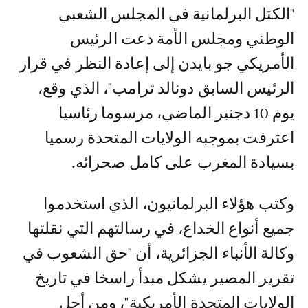
"الكتل البرلمانية في المجلس الشعبي
الوطني ومجلس الأمة دعت الرئيس
الأمريكي جو بايدن إلى إعادة النظر في قرار
الرئيس السابق دونالد ترامب"، الذي وقع،
يوم 10 دجنبر الماضي، مرسوما رئاسيا
اعترفت بموجبه الولايات المتحدة رسميا
بسيادة المغرب على كامل صحرائه.
وكتب هؤلاء البرلمانيون، الذي استخدموا
جميع أنواع الخداع، في رسالتهم التي نقلتها
وكالة الأنباء الجزائرية، أن "حق الشعوب في
تقرير المصير يشكل مبدأ راسخا في تاريخ
الولايات المتحدة الأمريكية"، ومن أجل