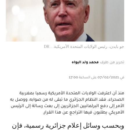
جو بايدن، رئيس الولايات المتحدة الأمريكية. . DR
تحرير من طرف
محمد ولد البواه
في 07/02/2021 على الساعة 17:00
منذ أن اعترفت الولايات المتحدة الأمريكية رسميا بمغربية
الصحراء، فقد النظام الجزائري ما تبقى له من صوابه. ووصل به
الأمر إلى دفع البرلمانيين الجزائريين إلى بعث رسالة إلى الرئيس
الأمريكي يطلبون فيها التراجع عن هذا القرار.
وبحسب وسائل إعلام جزائرية رسمية، فإن