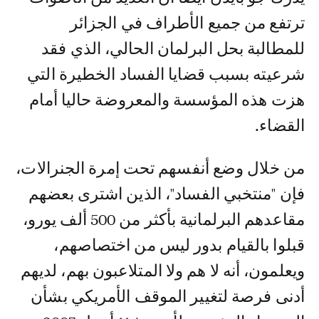
ترتفع من جميع الأطراف في الجزائر
للمطالبة بحل البرلمان الحالي، الذي فقد
شرعيته بسبب قضايا الفساد الخطيرة التي
هزت هذه المؤسسة والمعروضة حاليا أمام
القضاء.
من خلال وضع أنفسهم تحت إمرة الجنرالات،
فإن "منتخبي الفساد"، الذين اشترى بعضهم
مقاعدهم البرلمانية بأكثر من 500 ألف يورو،
قبلوا بالقيام بدور ليس من اختصاصهم،
ويعلمون، أنه لا هم ولا المتلاعبون بهم، لديهم
أدنى فرصة لتغيير الموقف الأمريكي بشأن