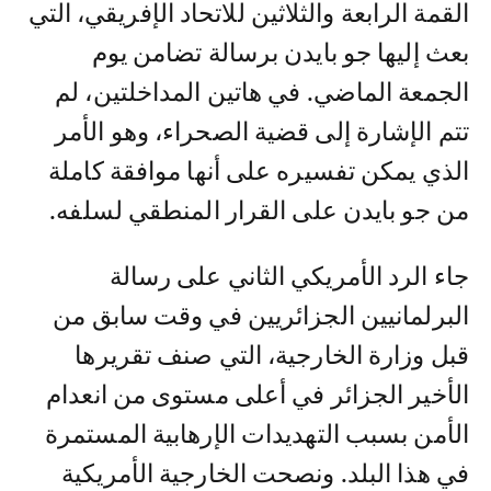
القمة الرابعة والثلاثين للاتحاد الإفريقي، التي
بعث إليها جو بايدن برسالة تضامن يوم
الجمعة الماضي. في هاتين المداخلتين، لم
تتم الإشارة إلى قضية الصحراء، وهو الأمر
الذي يمكن تفسيره على أنها موافقة كاملة
من جو بايدن على القرار المنطقي لسلفه.
جاء الرد الأمريكي الثاني على رسالة
البرلمانيين الجزائريين في وقت سابق من
قبل وزارة الخارجية، التي صنف تقريرها
الأخير الجزائر في أعلى مستوى من انعدام
الأمن بسبب التهديدات الإرهابية المستمرة
في هذا البلد. ونصحت الخارجية الأمريكية