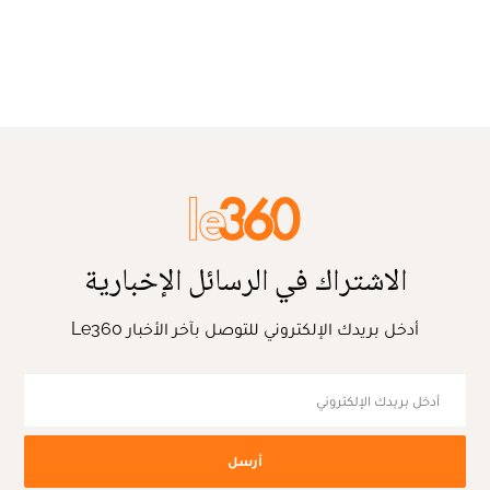
الاشتراك في الرسائل الإخبارية
أدخل بريدك الإلكتروني للتوصل بآخر الأخبار Le360
أرسل