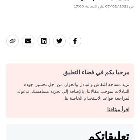
في 07/02/2021 على الساعة 17:00
مرحبا بكم في فضاء التعليق
نريد مساحة للنقاش والتبادل والحوار. من أجل تحسين جودة
التبادلات بموجب مقالاتنا، بالإضافة إلى تجربة مساهمتك، ندعوك
لمراجعة قواعد الاستخدام الخاصة بنا.
اقرأ ميثاقنا
تعليقاتكم