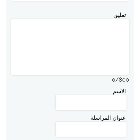
تعليق
0
/
800
الاسم
عنوان المراسلة