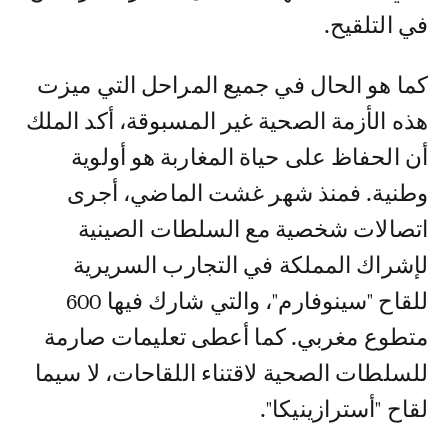
في التلقيح.
كما هو الحال في جميع المراحل التي ميزت
هذه الأزمة الصحية غير المسبوقة، أكد الملك
أن الحفاظ على حياة المغاربة هو أولوية
وطنية. فمنذ شهر غشت الماضي، أجرى
اتصالات شخصية مع السلطات الصينية
لإشراك المملكة في التجارب السريرية
للقاح "سينوفارم"، والتي شارك فيها 600
متطوع مغربي. كما أعطى تعليمات صارمة
للسلطات الصحية لاقتناء اللقاحات، لا سيما
لقاح "أسترازينيكا".