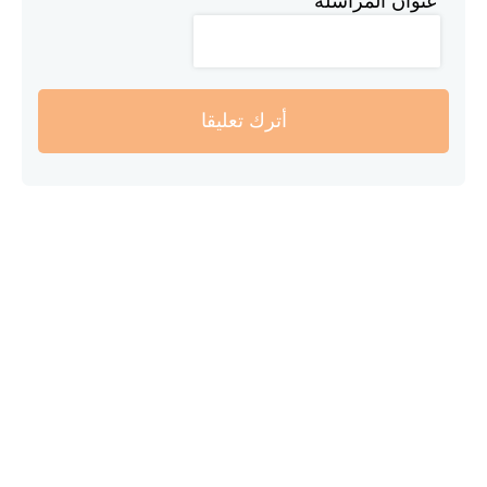
عنوان المراسلة
أترك تعليقا