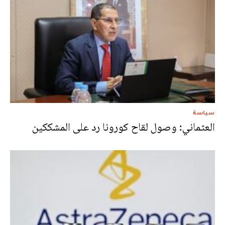
سياسة
العثماني: وصول لقاح كورونا رد على المشككين