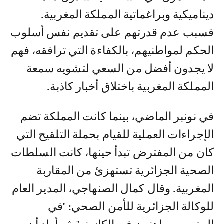
ديناميكية وبراغماتية المملكة المغربية.
فسبب عدم قدرتهم على تقديم نفس أسلوب
الحكم لمواطنيهم، بالكفاءة التي ترافقه، فهم
لا يجدون أفضل من السعي لتشويه سمعة
المملكة المغربية باختلاق أخبار كاذبة.
في نونبر الماضي، بينما كانت المملكة تضم
الإجراءات العملية للقيام بحملة التلقيح التي
كان من المفترض تبدأ حينها، كانت السلطات
الصحية الجزائرية تستهزئ من المقاربة
المغربية. وقال كمال الصنهاجي، المدير العام
للوكالة الجزائرية للأمن الصحي: "في