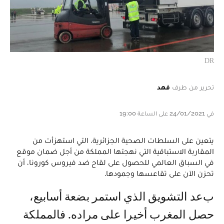
DR
تحرير من طرف
فهد
في 24/01/2021 على الساعة 19:00
يتعين على السلطات الصحية الجزائرية، التي استهزأت من
المقاربة الاستباقية التي نهجتها المملكة من أجل ضمان موقع
في السباق العالمي للحصول على لقاح ضد فيروس كورونا، أن
تحزن الآن على تقاعسها وجمودها.
بعد التشويق الذي استمر بضعة أسابيع،
حصل المغرب أخيرا على مراده. فالمملكة