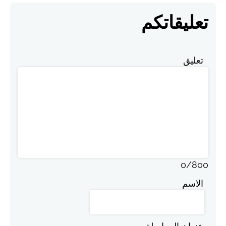
تعليقاتكم
تعليق
0
/
800
الاسم