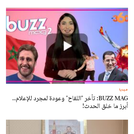
ميديا
BUZZ MAG: تأخر "اللقاح" وعودة لمجرد للإعلام..
أبرز ما خلق الحدث!