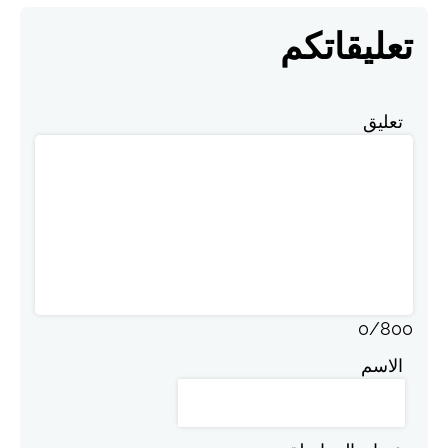
تعليقاتكم
تعليق
0
/
800
الاسم