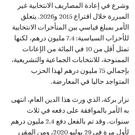
وشرع في إعادة المصاريف الانتخابية غير
المبررة خلال اقتراع 2015 و2026. يتعلق
الأمر بمبلغ قياسي بين المتأخرات الانتخابية
للأحزاب السياسية: 7.4 مليون درهم، لكنها
تمثل أقل من 10 في المائة من الإعانات
الممنوحة، للانتخابات الجماعية والتشريعية،
بإجمالي 75 مليون درهم لهذا الحزب
المتواجد حاليا في المعارضة.
نزار بركة، الذي ورث هذا الدين العام، انتهى
به الأمر بالموافقة على دفعه في ثلاث
سنوات. وقد تم بالفعل دفع 2.4 مليون درهم
لأول مرة في 29 يوليو 2020، ومن المقرر