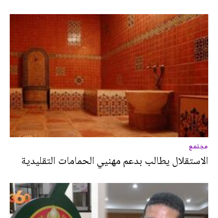
مجتمع
الاستقلال يطالب بدعم مهنيي الحمامات التقليدية