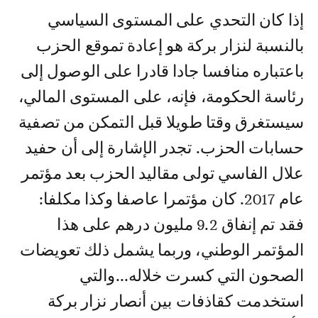
إذا كان التحدي على المستوى السياسي
بالنسبة لنزار بركة هو إعادة تموقع الحزب
باعتباره منافسا جادا قادرا على الوصول إلى
رئاسة الحكومة، فإنه، على المستوى المالي،
سيستغرق وقتا طويلا قبل التمكن من تصفية
حسابات الحزب. تجدر الإشارة إلى أن حفيد
علال الفاسي تولى مقاليد الحزب بعد مؤتمر
عام 2017. كان مؤتمرا عاصفا وكذا مكلفا:
فقد تم إنفاق 9.2 مليون درهم على هذا
المؤتمر الوطني، وربما يشمل ذلك تعويضات
الصحون التي كسرت خلاله...والتي
استخدمت كقاذفات بين أنصار نزار بركة