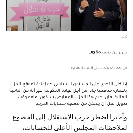
DR
تحرير من طرف
Le360
في 20/01/2021 على الساعة 19:00
إذا كان التحدي على المستوى السياسي هو إعادة تموقع الحزب
باعتباره منافسا جادا من أجل قيادة الحكومة، غير أنه من الناحية
المالية، فإن زعيم هذا الحزب المعارض سيكون أمامه وقت
طويل قبل أن يتمكن من تصفية حسابات الحزب.
وأخيرا اضطر حزب الاستقلال إلى الخضوع
لملاحظات المجلس الأعلى للحسابات،