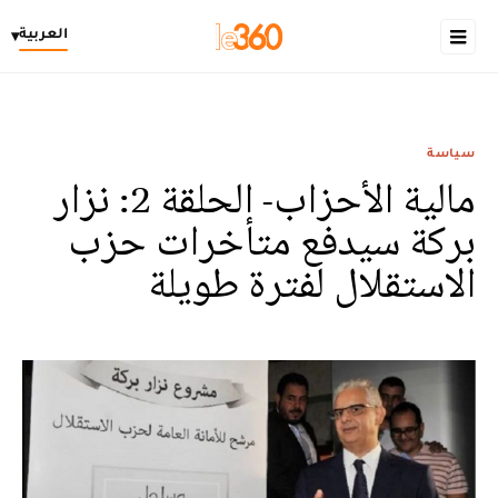
العربية
▾
سياسة
مالية الأحزاب- الحلقة 2: نزار
بركة سيدفع متأخرات حزب
الاستقلال لفترة طويلة