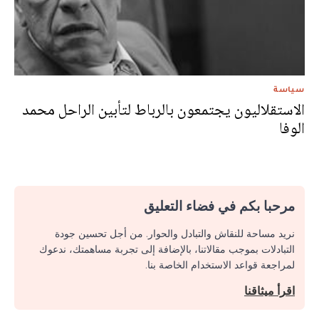
سياسة
الاستقلاليون يجتمعون بالرباط لتأبين الراحل محمد
الوفا
مرحبا بكم في فضاء التعليق
نريد مساحة للنقاش والتبادل والحوار. من أجل تحسين جودة
التبادلات بموجب مقالاتنا، بالإضافة إلى تجربة مساهمتك، ندعوك
لمراجعة قواعد الاستخدام الخاصة بنا.
اقرأ ميثاقنا