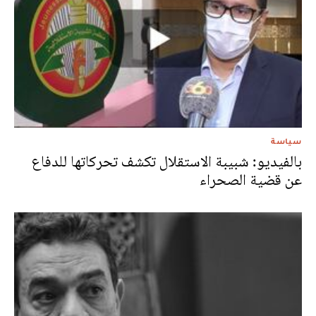
سياسة
بالفيديو: شبيبة الاستقلال تكشف تحركاتها للدفاع
عن قضية الصحراء