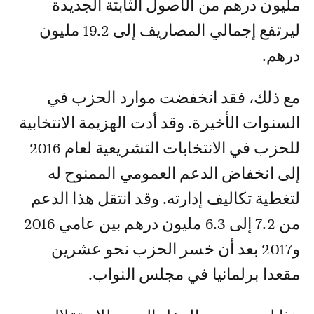
مليون درهم من الأصول الثابتة الجديدة
ليرتفع إجمالي المصاريف إلى 19.2 مليون
درهم.
مع ذلك، فقد انخفضت موارد الحزب في
السنوات الأخيرة. وقد أدت الهزيمة الانتخابية
للحزب في الانتخابات التشريعية لعام 2016
إلى انخفاض الدعم العمومي الممنوح له
لتغطية تكاليف إدارته. وقد انتقل هذا الدعم
من 7.2 إلى 6.3 مليون درهم بين عامي 2016
و2017 بعد أن خسر الحزب نحو عشرين
مقعدا برلمانيا في مجلس النواب.