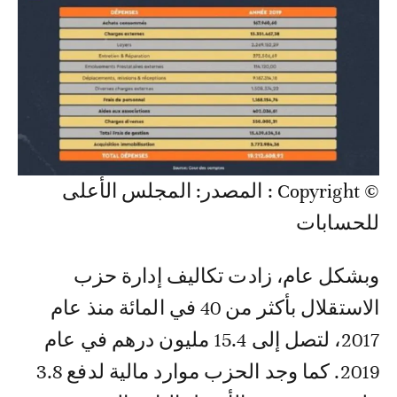
© Copyright : المصدر: المجلس الأعلى
للحسابات
وبشكل عام، زادت تكاليف إدارة حزب
الاستقلال بأكثر من 40 في المائة منذ عام
2017، لتصل إلى 15.4 مليون درهم في عام
2019. كما وجد الحزب موارد مالية لدفع 3.8