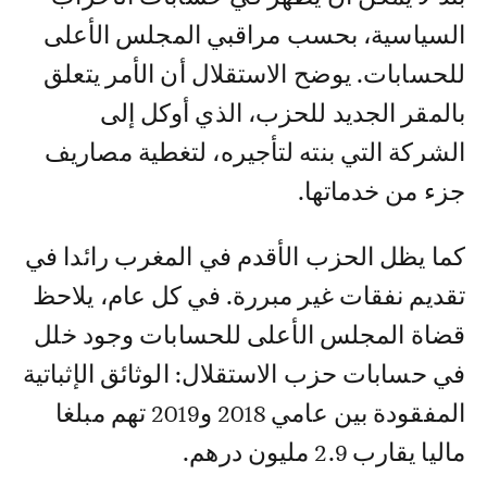
السياسية، بحسب مراقبي المجلس الأعلى
للحسابات. يوضح الاستقلال أن الأمر يتعلق
بالمقر الجديد للحزب، الذي أوكل إلى
الشركة التي بنته لتأجيره، لتغطية مصاريف
جزء من خدماتها.
كما يظل الحزب الأقدم في المغرب رائدا في
تقديم نفقات غير مبررة. في كل عام، يلاحظ
قضاة المجلس الأعلى للحسابات وجود خلل
في حسابات حزب الاستقلال: الوثائق الإثباتية
المفقودة بين عامي 2018 و2019 تهم مبلغا
ماليا يقارب 2.9 مليون درهم.