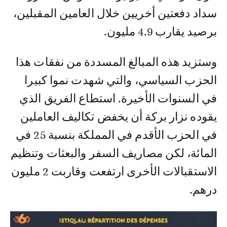
سداد دفعتين أخريين خلال العامين المقبلين،
برصيد يقارب 4.9 مليون.
وستزيد هذه المبالغ المسددة من نفقات هذا
الحزب السياسي، والتي شهدت نموا كبيرا
في السنوات الأخيرة. استطاع الفريق الذي
يقوده نزار بركة أن يخفض تكاليف العاملين
في الحزب الأقدم في المملكة بنسبة 25 في
المائة، لكن مصاريف السفر والبعثات وتنظيم
الاستقبالات الأخرى ارتفعت وقاربت 2 مليون
درهم.