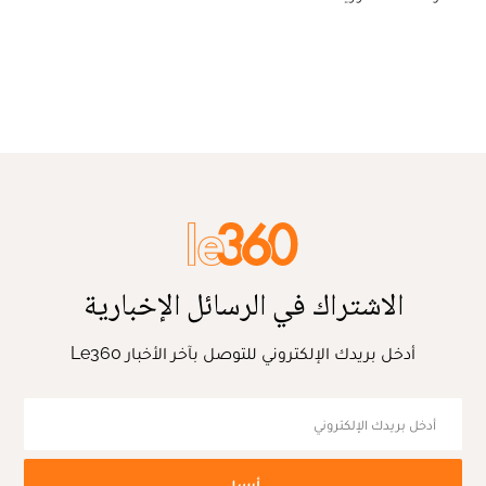
الاشتراك في الرسائل الإخبارية
أدخل بريدك الإلكتروني للتوصل بآخر الأخبار Le360
أرسل