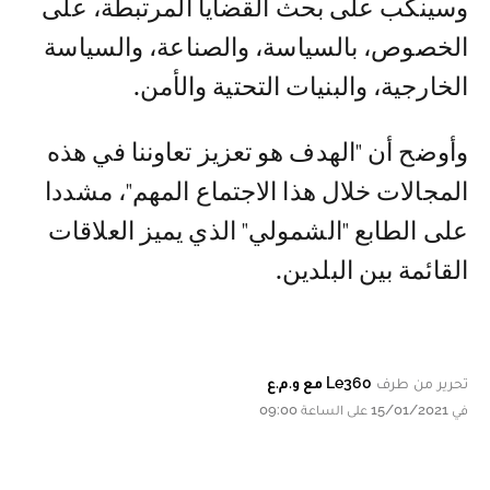
وسينكب على بحث القضايا المرتبطة، على
الخصوص، بالسياسة، والصناعة، والسياسة
الخارجية، والبنيات التحتية والأمن.
وأوضح أن "الهدف هو تعزيز تعاوننا في هذه
المجالات خلال هذا الاجتماع المهم"، مشددا
على الطابع "الشمولي" الذي يميز العلاقات
القائمة بين البلدين.
تحرير من طرف
Le360 مع و.م.ع
في 15/01/2021 على الساعة 09:00