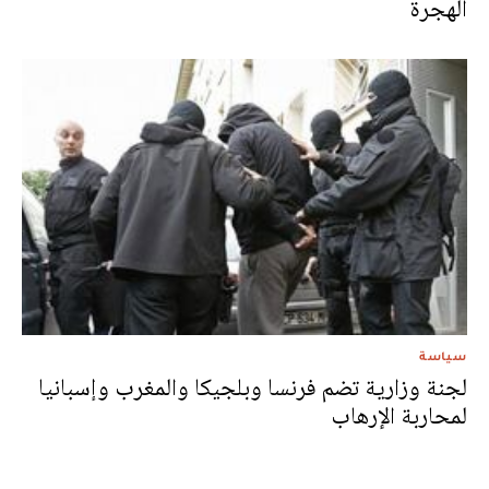
الهجرة
سياسة
لجنة وزارية تضم فرنسا وبلجيكا والمغرب وإسبانيا
لمحاربة الإرهاب