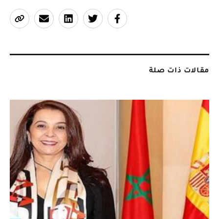
مقالات ذات صلة