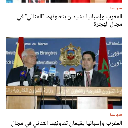
سياسة
المغرب وإسبانيا يشيدان بتعاونهما "المثالي" في
مجال الهجرة
سياسة
المغرب وإسبانيا يقيّمان تعاونهما الثنائي في مجال