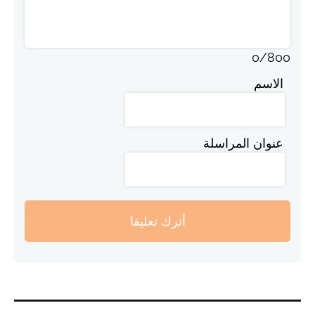
0
/
800
الاسم
عنوان المراسلة
أترك تعليقا