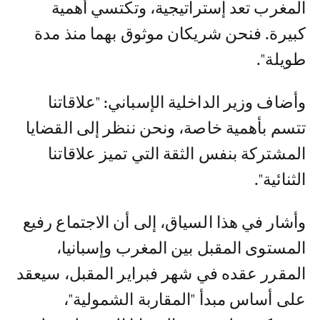
المغرب تعد إستراتيجية، وتكتسي أهمية
كبيرة. فنحن شريكان موثوق بهما منذ مدة
طويلة".
وأضاف وزير الداخلية الإسباني: "علاقاتنا
تتسم بأهمية خاصة، ونحن ننظر إلى القضايا
المشتركة بنفس الثقة التي تميز علاقاتنا
الثنائية".
وأشار في هذا السياق، إلى أن الاجتماع رفيع
المستوى المقبل بين المغرب وإسبانيا،
المقرر عقده في شهر فبراير المقبل، سيعقد
على أساس مبدأ "المقاربة الشمولية"،