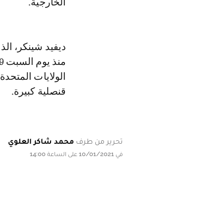
الخارجية.
ديفيد شينكر، الذ
الولايات المتحد
قنصلية كبيرة.
تحرير من طرف
محمد شاكر العلوي
في 10/01/2021 على الساعة 14:00