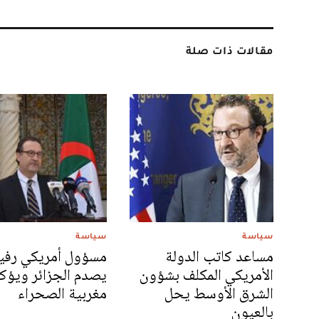
مقالات ذات صلة
سياسة
سياسة
مساعد كاتب الدولة
مسؤول أمريكي رفي
الأمريكي المكلف بشؤون
يصدم الجزائر ويؤك
الشرق الأوسط يحل
مغربية الصحراء
بالعيون