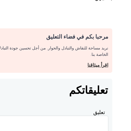
مرحبا بكم في فضاء التعليق
نريد مساحة للنقاش والتبادل والحوار. من أجل تحسين جودة التباد
الخاصة بنا.
اقرأ ميثاقنا
تعليقاتكم
تعليق