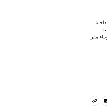
داخلة
كانت
ناء مقر