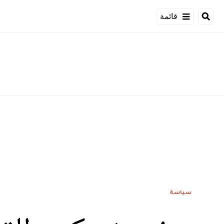
قائمة
سياسة