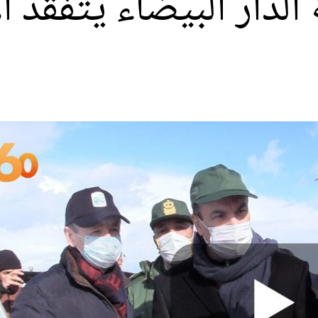
الدار البيضاء يتفقد ا