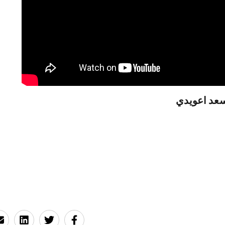
سعد اعويدي