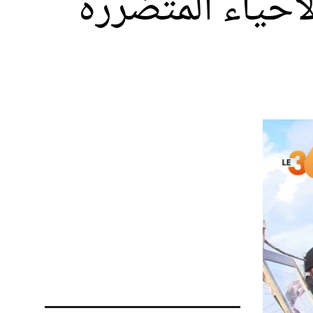
لأحياء المتضررة