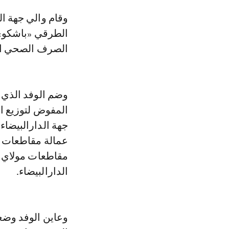
وقام والي جهة الدار البيضاء -سطات، وعامل عمالة الدارالبيضاء، بزيارة للتقاطع
الطرقي «باشكو» 
الصرف الصحي التي
وضم الوفد الذي ت
المفوض لتوزيع الم
جهة الدارالبيضاء
عمالة مقاطعات ا
مقاطعات مولاي ر
الدارالبيضاء.