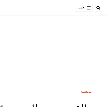
قائمة
سياسة