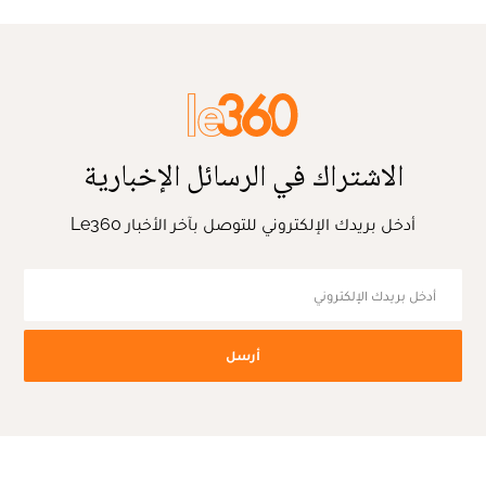
الاشتراك في الرسائل الإخبارية
أدخل بريدك الإلكتروني للتوصل بآخر الأخبار Le360
أرسل