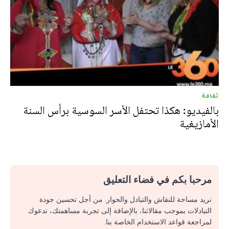
ثقافة
بالفيديو: هكذا تحتفل الأسر السوسية برأس السنة
الأمازيغية
مرحبا بكم في فضاء التعليق
نريد مساحة للنقاش والتبادل والحوار. من أجل تحسين جودة
التبادلات بموجب مقالاتنا، بالإضافة إلى تجربة مساهمتك، ندعوك
لمراجعة قواعد الاستخدام الخاصة بنا.