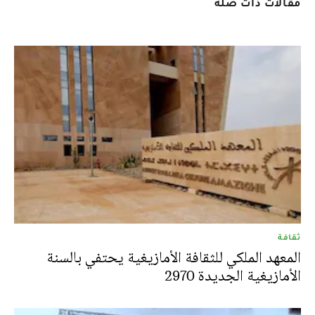
مقالات ذات صلة
ثقافة
المعهد الملكي للثقافة الأمازيغية يحتفي بالسنة
الأمازيغية الجديدة 2970