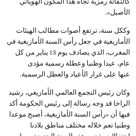
كالتفاتة رمزية تجاه هذا المكون الهوياتي
الأصيل».
وككل سنة، ترتفع أصوات مطالب الهيئات
الأمازيغية في جعل رأس السنة الأمازيغية في
المغرب، الذي يصادف يوم 13 يناير من كل
عام، عيدا وطنيا وعطلة رسمية مؤدى
عنها على غرار الأعياد والعطل الرسمية.
وكان رئيس التجمع العالمي الأمازيغي، رشيد
الراخا قد وجه رسالة إلى رئيس الحكومة أكد
فيها أن «رأس السنة الأمازيغية، أصبح موعدا
وطنيا تعم خلاله مختلف مناطق بلادنا