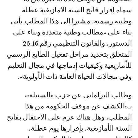
سماه إقرار فاتح السنة الامازيغية عطلة
وطنية رسمية، مشيرا إلى هذا المطلب يأتي
بناء على «مطالب وطنية متعددة وبناء على
الدستور، والقانون التنظيمي رقم 26.16
المتعلق بتحديد مراحل تفعيل الطابع الرسمي
للأمازيغية وكيفيات إدماجها في مجال التعليم
وفي مجالات الحياة العامة ذات الأولوية».
وطالب البرلماني عن حزب «السنبلة»،
بـ«الكشف عن موقف الحكومة من هذا
المطلب، وهل هناك عزم على الاحتفال بفاتح
السنة الأمازيغية، بإقرارها يوم عطلة،