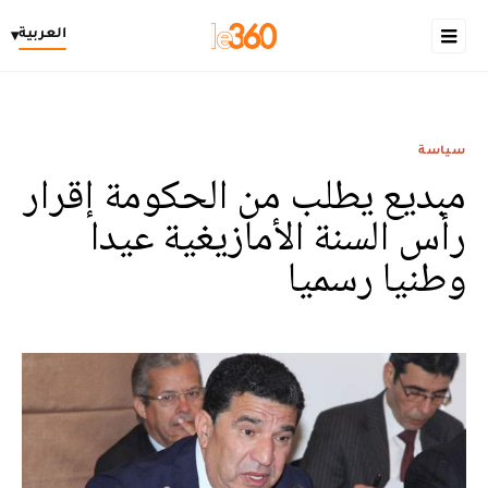
العربية
▾
سياسة
مبديع يطلب من الحكومة إقرار
رأس السنة الأمازيغية عيدا
وطنيا رسميا