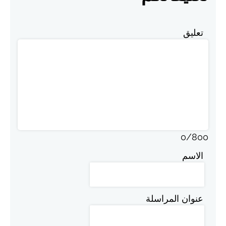
تعليق
0
/
800
الاسم
عنوان المراسلة