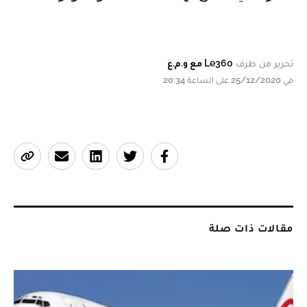
تحرير من طرف
Le360 مع و.م.ع
في 25/12/2020 على الساعة 20:34
مقالات ذات صلة