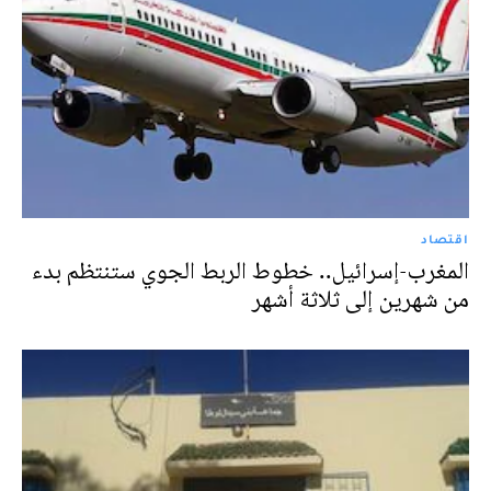
اقتصاد
المغرب-إسرائيل.. خطوط الربط الجوي ستنتظم بدء
من شهرين إلى ثلاثة أشهر