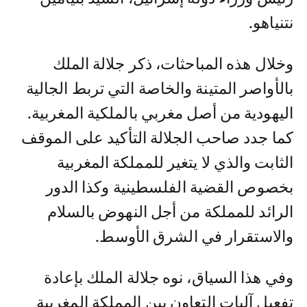
نتنياهو.
وخلال هذه المباحثات، ذكر جلالة الملك
بالأواصر المتينة والخاصة التي تربط الجالية
اليهودية من أصل مغربي بالملكية المغربية.
كما جدد صاحب الجلالة التأكيد على الموقف
الثابت والذي لا يتغير للمملكة المغربية
بخصوص القضية الفلسطينية وكذا الدور
الرائد للمملكة من أجل النهوض بالسلام
والاستقرار في الشرق الأوسط.
وفي هذا السياق، نوه جلالة الملك بإعادة
تفعيل آليات التعاون بين المملكة المغربية