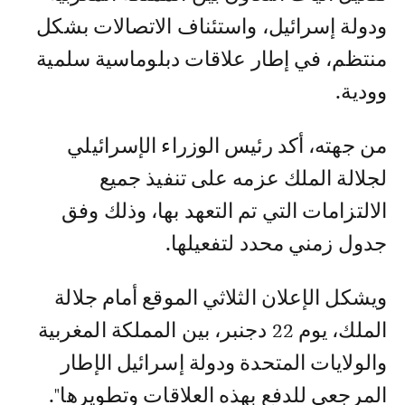
ودولة إسرائيل، واستئناف الاتصالات بشكل
منتظم، في إطار علاقات دبلوماسية سلمية
وودية.
من جهته، أكد رئيس الوزراء الإسرائيلي
لجلالة الملك عزمه على تنفيذ جميع
الالتزامات التي تم التعهد بها، وذلك وفق
جدول زمني محدد لتفعيلها.
ويشكل الإعلان الثلاثي الموقع أمام جلالة
الملك، يوم 22 دجنبر، بين المملكة المغربية
والولايات المتحدة ودولة إسرائيل الإطار
المرجعي للدفع بهذه العلاقات وتطويرها".