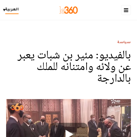
العربية
▾
سياسة
بالفيديو: مئير بن شبات يعبر
عن ولائه وامتنانه للملك
بالدارجة