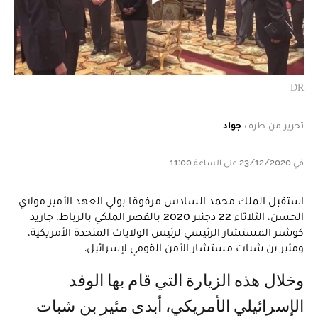
DR
تحرير من طرف
جواد
في 23/12/2020 على الساعة 11:00
استقبل الملك محمد السادس مرفوقا بولي العهد الأمير مولاي
الحسن، الثلاثاء 22 دجنبر 2020 بالقصر الملكي بالرباط، جاريد
كوشنر المستشار الرئيسي لرئيس الولايات المتحدة الأمريكية،
ومئير بن شبات مستشار الأمن القومي لإسرائيل.
وخلال هذه الزيارة التي قام بها الوفد
الإسرائيلي الأمريكي، أبدى مئير بن شبات