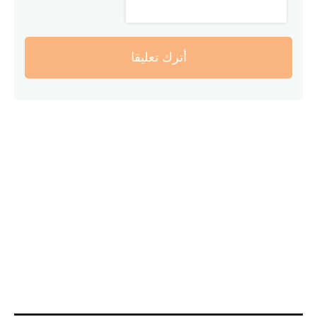
أترك تعليقا