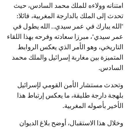
امتنانه وولاءه للملك محمد السادس، حيث
تحدث إلى الملك بالدارجة المغربية، قائلا:
"الله يبارك في عمر سيدي.. الله يطول في
عمر سيدي"، مبرزا سعادته وفرحه بهذا اللقاء
التاريخي، وهو الأمر الذي يعكس الروابط
المتميزة بين مغاربة إسرائيل والملك محمد
السادس.
وتحدث مستشار الأمن القومي لإسرائيل
بلهجة دارجة طليقة، ما يعكس إرتباط هذا
الأخير بأصوله المغربية.
وخلال هذا الاستقبال، أوضح بلاغ الديوان