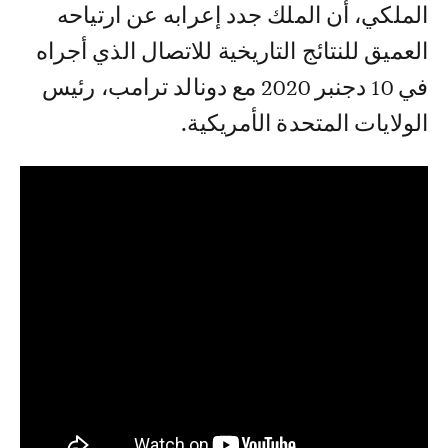
الملكي، أن الملك جدد إعرابه عن ارتياحه
العميق للنتائج التاريخية للاتصال الذي أجراه
في 10 دجنبر 2020 مع دونالد ترامب، رئيس
الولايات المتحدة الأمريكية.