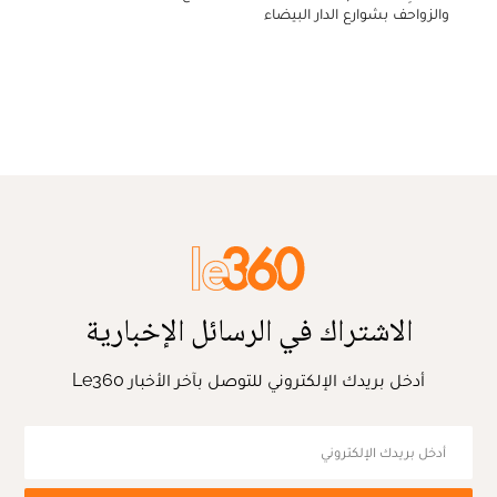
والزواحف بشوارع الدار البيضاء
الاشتراك في الرسائل الإخبارية
أدخل بريدك الإلكتروني للتوصل بآخر الأخبار Le360