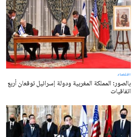
اقتصاد
بالصور: المملكة المغربية ودولة إسرائيل توقعان أربع
اتفاقيات