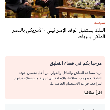
سياسة
الملك يستقبل الوفد الإسرائيلي - الأمريكي بالقصر
الملكي بالرباط
مرحبا بكم في فضاء التعليق
نريد مساحة للنقاش والتبادل والحوار. من أجل تحسين جودة
التبادلات بموجب مقالاتنا، بالإضافة إلى تجربة مساهمتك، ندعوك
لمراجعة قواعد الاستخدام الخاصة بنا.
اقرأ ميثاقنا