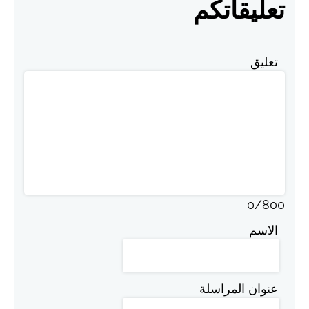
تعليقاتكم
تعليق
0
/
800
الاسم
عنوان المراسلة